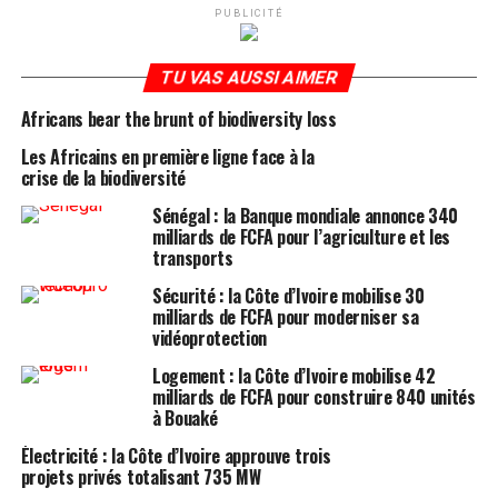
PUBLICITÉ
TU VAS AUSSI AIMER
Africans bear the brunt of biodiversity loss
Les Africains en première ligne face à la
crise de la biodiversité
Sénégal : la Banque mondiale annonce 340
milliards de FCFA pour l’agriculture et les
transports
Sécurité : la Côte d’Ivoire mobilise 30
milliards de FCFA pour moderniser sa
vidéoprotection
Logement : la Côte d’Ivoire mobilise 42
milliards de FCFA pour construire 840 unités
à Bouaké
Électricité : la Côte d’Ivoire approuve trois
projets privés totalisant 735 MW