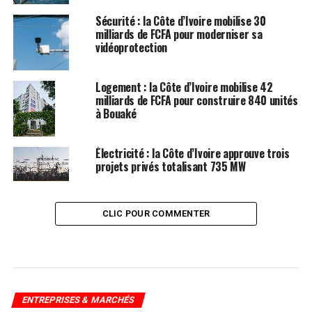
Sécurité : la Côte d’Ivoire mobilise 30
milliards de FCFA pour moderniser sa
vidéoprotection
Logement : la Côte d’Ivoire mobilise 42
milliards de FCFA pour construire 840 unités
à Bouaké
Électricité : la Côte d’Ivoire approuve trois
projets privés totalisant 735 MW
CLIC POUR COMMENTER
ENTREPRISES & MARCHÉS