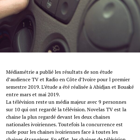
Médiamétrie a publié les résultats de son étude
d’audience TV et Radio en Côte d’Ivoire pour l premier
semestre 2019. L’étude a été réalisée à Abidjan et Bouaké
entre mars et mai 2019.
La télévision reste un média majeur avec 9 personnes
sur 10 qui ont regardé la télévision. Novelas TV est la
chaine la plus regardé devant les deux chaines
nationales ivoiriennes. Toutefois la concurrence est
rude pour les chaines ivoiriennes face à toutes les
chaines étrangères. En effet, les chaines de télévision