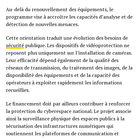
Au-delà du renouvellement des équipements, le
programme vise à accroître les capacités d’analyse et de
détection de nouvelles menaces.
Cette orientation traduit une évolution des besoins de
sécurité
publique. Les dispositifs de vidéoprotection ne
reposent plus uniquement sur l’installation de caméras.
Leur efficacité dépend également de la qualité des
réseaux de transmission, du traitement des images, de la
disponibilité des équipements et de la capacité des
opérateurs à exploiter rapidement les informations
recueillies.
Le financement doit par ailleurs contribuer à renforcer
la protection du cyberespace national. Le projet associe
ainsi la surveillance physique des espaces publics à la
sécurisation des infrastructures numériques qui
soutiennent les plateformes de communication et