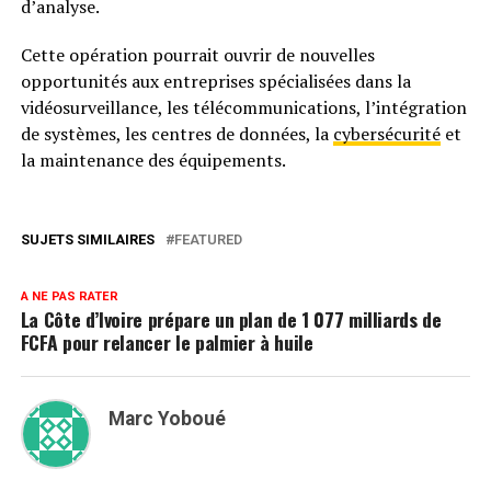
d’analyse.
Cette opération pourrait ouvrir de nouvelles
opportunités aux entreprises spécialisées dans la
vidéosurveillance, les télécommunications, l’intégration
de systèmes, les centres de données, la
cybersécurité
et
la maintenance des équipements.
SUJETS SIMILAIRES
FEATURED
A NE PAS RATER
La Côte d’Ivoire prépare un plan de 1 077 milliards de
FCFA pour relancer le palmier à huile
Marc Yoboué