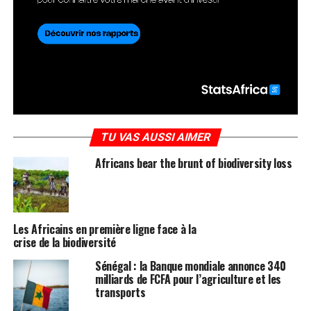
TU VAS AUSSI AIMER
Africans bear the brunt of biodiversity loss
Les Africains en première ligne face à la
crise de la biodiversité
Sénégal : la Banque mondiale annonce 340
milliards de FCFA pour l’agriculture et les
transports