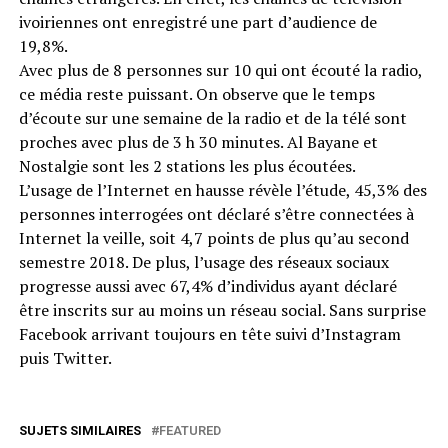
ivoiriennes ont enregistré une part d’audience de
19,8%.
Avec plus de 8 personnes sur 10 qui ont écouté la radio,
ce média reste puissant. On observe que le temps
d’écoute sur une semaine de la radio et de la télé sont
proches avec plus de 3 h 30 minutes. Al Bayane et
Nostalgie sont les 2 stations les plus écoutées.
L’usage de l’Internet en hausse révèle l’étude, 45,3% des
personnes interrogées ont déclaré s’être connectées à
Internet la veille, soit 4,7 points de plus qu’au second
semestre 2018. De plus, l’usage des réseaux sociaux
progresse aussi avec 67,4% d’individus ayant déclaré
être inscrits sur au moins un réseau social. Sans surprise
Facebook arrivant toujours en tête suivi d’Instagram
puis Twitter.
SUJETS SIMILAIRES
FEATURED