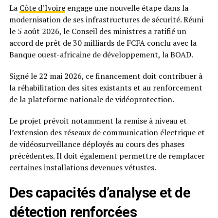
La
Côte d’Ivoire
engage une nouvelle étape dans la
modernisation de ses infrastructures de sécurité. Réuni
le 5 août 2026, le Conseil des ministres a ratifié un
accord de prêt de 30 milliards de FCFA conclu avec la
Banque ouest-africaine de développement, la BOAD.
Signé le 22 mai 2026, ce financement doit contribuer à
la réhabilitation des sites existants et au renforcement
de la plateforme nationale de vidéoprotection.
Le projet prévoit notamment la remise à niveau et
l’extension des réseaux de communication électrique et
de vidéosurveillance déployés au cours des phases
précédentes. Il doit également permettre de remplacer
certaines installations devenues vétustes.
Des capacités d’analyse et de
détection renforcées