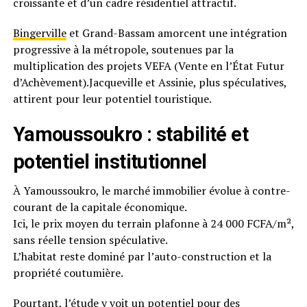
croissante et d’un cadre résidentiel attractif.
Bingerville
et Grand-Bassam amorcent une intégration
progressive à la métropole, soutenues par la
multiplication des projets VEFA (Vente en l’État Futur
d’Achèvement).Jacqueville et Assinie, plus spéculatives,
attirent pour leur potentiel touristique.
Yamoussoukro : stabilité et
potentiel institutionnel
À Yamoussoukro, le marché immobilier évolue à contre-
courant de la capitale économique.
Ici, le prix moyen du terrain plafonne à 24 000 FCFA/m²,
sans réelle tension spéculative.
L’habitat reste dominé par l’auto-construction et la
propriété coutumière.
Pourtant, l’étude y voit un potentiel pour des