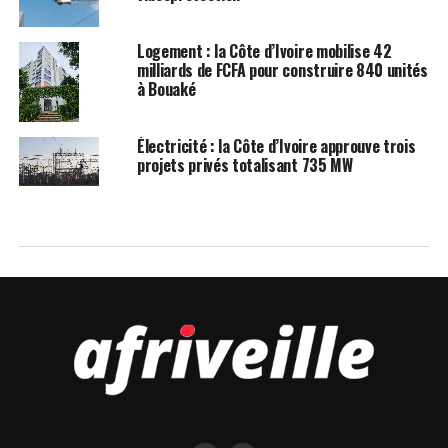
Logement : la Côte d’Ivoire mobilise 42
milliards de FCFA pour construire 840 unités
à Bouaké
Électricité : la Côte d’Ivoire approuve trois
projets privés totalisant 735 MW