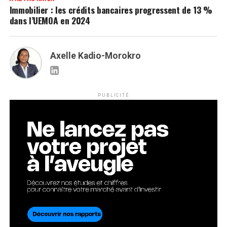
Immobilier : les crédits bancaires progressent de 13 %
dans l’UEMOA en 2024
Axelle Kadio-Morokro
PUBLICITÉ