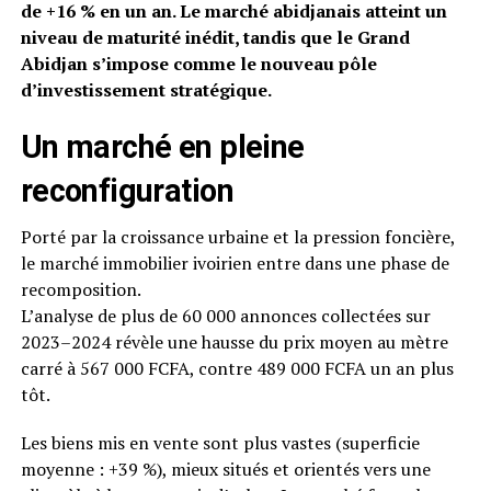
de +16 % en un an. Le marché abidjanais atteint un
niveau de maturité inédit, tandis que le Grand
Abidjan s’impose comme le nouveau pôle
d’investissement stratégique.
Un marché en pleine
reconfiguration
Porté par la croissance urbaine et la pression foncière,
le marché immobilier ivoirien entre dans une phase de
recomposition.
L’analyse de plus de 60 000 annonces collectées sur
2023–2024 révèle une hausse du prix moyen au mètre
carré à 567 000 FCFA, contre 489 000 FCFA un an plus
tôt.
Les biens mis en vente sont plus vastes (superficie
moyenne : +39 %), mieux situés et orientés vers une