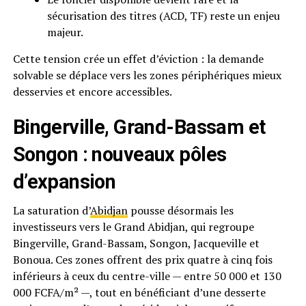
sécurisation des titres (ACD, TF) reste un enjeu
majeur.
Cette tension crée un effet d’éviction : la demande
solvable se déplace vers les zones périphériques mieux
desservies et encore accessibles.
Bingerville, Grand-Bassam et
Songon : nouveaux pôles
d’expansion
La saturation d’
Abidjan
pousse désormais les
investisseurs vers le Grand Abidjan, qui regroupe
Bingerville, Grand-Bassam, Songon, Jacqueville et
Bonoua. Ces zones offrent des prix quatre à cinq fois
inférieurs à ceux du centre-ville — entre 50 000 et 130
000 FCFA/m² —, tout en bénéficiant d’une desserte