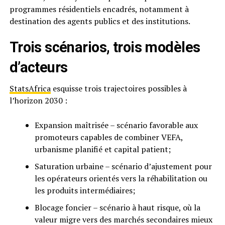
programmes résidentiels encadrés, notamment à
destination des agents publics et des institutions.
Trois scénarios, trois modèles
d’acteurs
StatsAfrica
esquisse trois trajectoires possibles à
l’horizon 2030 :
Expansion maîtrisée – scénario favorable aux
promoteurs capables de combiner VEFA,
urbanisme planifié et capital patient;
Saturation urbaine – scénario d’ajustement pour
les opérateurs orientés vers la réhabilitation ou
les produits intermédiaires;
Blocage foncier – scénario à haut risque, où la
valeur migre vers des marchés secondaires mieux