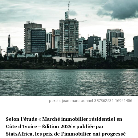
pexels-jean-marc-bonnel-387362531-16941456
Selon l’étude « Marché immobilier résidentiel en
Côte d’Ivoire – Édition 2025 » publiée par
StatsAfrica, les prix de l’immobilier ont progressé