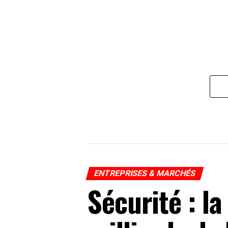
ENTREPRISES & MARCHÉS
Sécurité : la