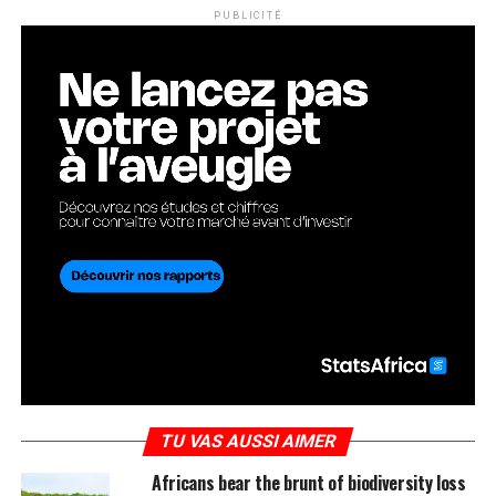
PUBLICITÉ
TU VAS AUSSI AIMER
Africans bear the brunt of biodiversity loss