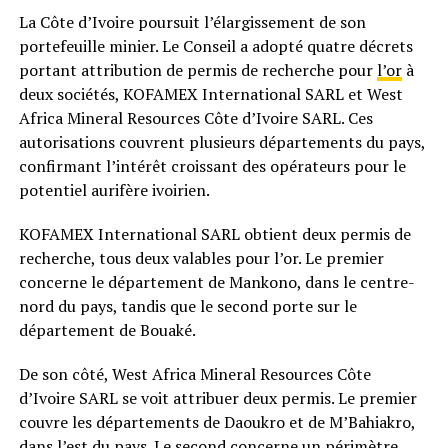
La Côte d’Ivoire poursuit l’élargissement de son
portefeuille minier. Le Conseil a adopté quatre décrets
portant attribution de permis de recherche pour
l’or
à
deux sociétés, KOFAMEX International SARL et West
Africa Mineral Resources Côte d’Ivoire SARL. Ces
autorisations couvrent plusieurs départements du pays,
confirmant l’intérêt croissant des opérateurs pour le
potentiel aurifère ivoirien.
KOFAMEX International SARL obtient deux permis de
recherche, tous deux valables pour l’or. Le premier
concerne le département de Mankono, dans le centre-
nord du pays, tandis que le second porte sur le
département de Bouaké.
De son côté, West Africa Mineral Resources Côte
d’Ivoire SARL se voit attribuer deux permis. Le premier
couvre les départements de Daoukro et de M’Bahiakro,
dans l’est du pays. Le second concerne un périmètre