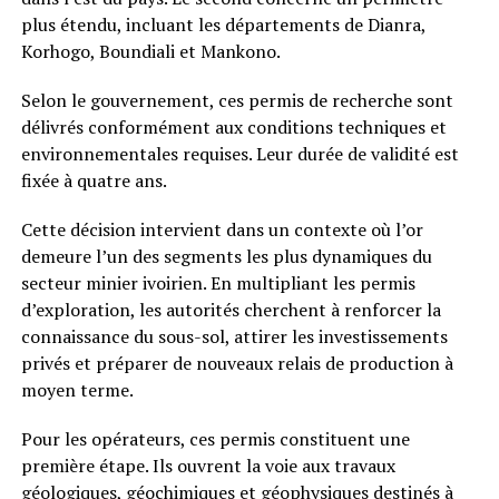
plus étendu, incluant les départements de Dianra,
Korhogo, Boundiali et Mankono.
Selon le gouvernement, ces permis de recherche sont
délivrés conformément aux conditions techniques et
environnementales requises. Leur durée de validité est
fixée à quatre ans.
Cette décision intervient dans un contexte où l’or
demeure l’un des segments les plus dynamiques du
secteur minier ivoirien. En multipliant les permis
d’exploration, les autorités cherchent à renforcer la
connaissance du sous-sol, attirer les investissements
privés et préparer de nouveaux relais de production à
moyen terme.
Pour les opérateurs, ces permis constituent une
première étape. Ils ouvrent la voie aux travaux
géologiques, géochimiques et géophysiques destinés à