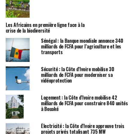
Les Africains en première ligne face à la
crise de la biodiversité
Sénégal : la Banque mondiale annonce 340
milliards de FCFA pour l’agriculture et les
transports
Sécurité : la Côte d’Ivoire mobilise 30
milliards de FCFA pour moderniser sa
vidéoprotection
Logement : la Côte d’Ivoire mobilise 42
milliards de FCFA pour construire 840 unités
à Bouaké
Électricité : la Côte d’Ivoire approuve trois
projets privés totalisant 735 MW