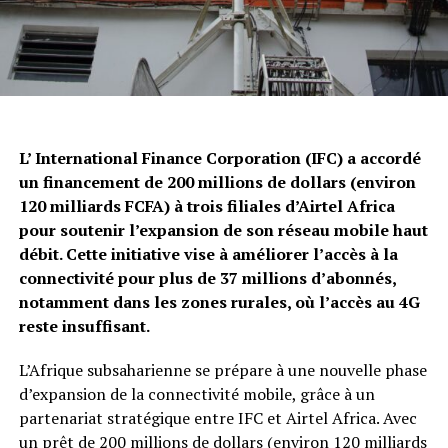
L’ International Finance Corporation (IFC) a accordé
un financement de 200 millions de dollars (environ
120 milliards FCFA) à trois filiales d’Airtel Africa
pour soutenir l’expansion de son réseau mobile haut
débit. Cette initiative vise à améliorer l’accès à la
connectivité pour plus de 37 millions d’abonnés,
notamment dans les zones rurales, où l’accès au 4G
reste insuffisant.
L’Afrique subsaharienne se prépare à une nouvelle phase
d’expansion de la connectivité mobile, grâce à un
partenariat stratégique entre IFC et Airtel Africa. Avec
un prêt de 200 millions de dollars (environ 120 milliards