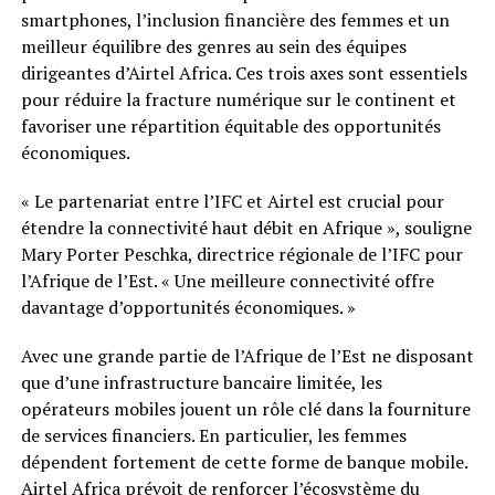
smartphones, l’inclusion financière des femmes et un
meilleur équilibre des genres au sein des équipes
dirigeantes d’Airtel Africa. Ces trois axes sont essentiels
pour réduire la fracture numérique sur le continent et
favoriser une répartition équitable des opportunités
économiques.
« Le partenariat entre l’IFC et Airtel est crucial pour
étendre la connectivité haut débit en Afrique », souligne
Mary Porter Peschka, directrice régionale de l’IFC pour
l’Afrique de l’Est. « Une meilleure connectivité offre
davantage d’opportunités économiques. »
Avec une grande partie de l’Afrique de l’Est ne disposant
que d’une infrastructure bancaire limitée, les
opérateurs mobiles jouent un rôle clé dans la fourniture
de services financiers. En particulier, les femmes
dépendent fortement de cette forme de banque mobile.
Airtel Africa prévoit de renforcer l’écosystème du