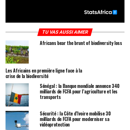
TU VAS AUSSI AIMER
Africans bear the brunt of biodiversity loss
Les Africains en première ligne face à la
crise de la biodiversité
Sénégal : la Banque mondiale annonce 340
milliards de FCFA pour l’agriculture et les
transports
Sécurité : la Côte d’Ivoire mobilise 30
milliards de FCFA pour moderniser sa
vidéoprotection