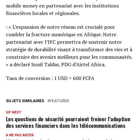
mobile money en partenariat avec les institutions
financières locales et régionales.
: « L’expansion de notre réseau est cruciale pour
combler la fracture numérique en Afrique. Notre
partenariat avec l’IFC permettra de soutenir notre
stratégie de durabilité visant à transformer des vies et à
construire des avenirs meilleurs pour les communautés.
» a déclaré Sunil Taldar, PDG d’Airtel Africa.
Taux de conversion : 1 USD = 600 FCFA
SUJETS SIMILAIRES
FEATURED
UP NEXT
Les questions de sécurité pourraient freiner l’adoption
des services financiers dans les télécommunications
A NE PAS RATER