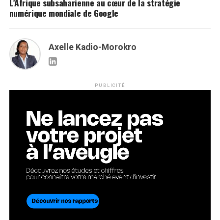
L’Afrique subsaharienne au cœur de la stratégie
numérique mondiale de Google
Axelle Kadio-Morokro
PUBLICITÉ