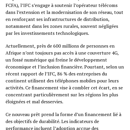
FCFA), l’IFC s’engage à soutenir l’opérateur télécoms
dans l’extension et la modernisation de son réseau, tout
en renforçant ses infrastructures de distribution,
notamment dans les zones rurales, souvent négligées
par les investissements technologiques.
Actuellement, près de 600 millions de personnes en
Afrique n’ont toujours pas accès à une couverture 4G,
un fossé numérique qui freine le développement
économique et l’inclusion financière. Pourtant, selon un
récent rapport de l’IFC, 86 % des entreprises du
continent utilisent des téléphones mobiles pour leurs
activités. Ce financement vise à combler cet écart, en se
concentrant particulièrement sur les régions les plus
éloignées et mal desservies.
Ce nouveau prêt prend la forme d’un financement lié à
des objectifs de durabilité. Les indicateurs de
performance incluent l’adoption accrue des