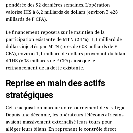
pondérée des 52 dernières semaines. L’opération
valorise IHS à 6,2 milliards de dollars (environ 3 428
milliards de F CFA).
Le financement reposera sur le maintien de la
participation existante de MTN (24 %), 1,1 milliard de
dollars injectés par MTN (près de 608 milliards de F
CFA), environ 1,1 milliard de dollars provenant du bilan
d’IHS (608 milliards de F CFA) ainsi que le
refinancement de la dette existante.
Reprise en main des actifs
stratégiques
Cette acquisition marque un retournement de stratégie.
Depuis une décennie, les opérateurs télécoms africains
avaient massivement externalisé leurs tours pour
alléger leurs bilans. En reprenant le contrôle direct