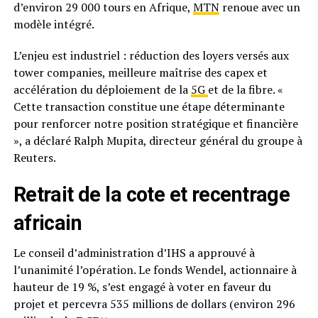
d’environ 29 000 tours en Afrique,
MTN
renoue avec un
modèle intégré.
L’enjeu est industriel : réduction des loyers versés aux
tower companies, meilleure maîtrise des capex et
accélération du déploiement de la
5G
et de la fibre. «
Cette transaction constitue une étape déterminante
pour renforcer notre position stratégique et financière
», a déclaré Ralph Mupita, directeur général du groupe à
Reuters.
Retrait de la cote et recentrage
africain
Le conseil d’administration d’IHS a approuvé à
l’unanimité l’opération. Le fonds Wendel, actionnaire à
hauteur de 19 %, s’est engagé à voter en faveur du
projet et percevra 535 millions de dollars (environ 296