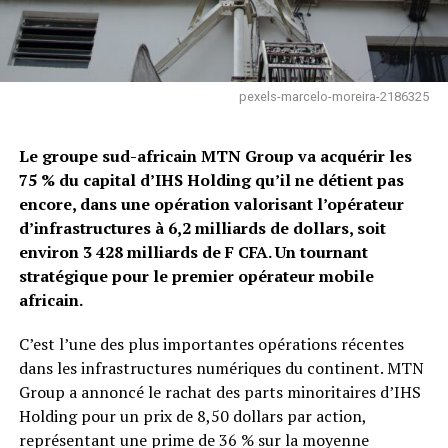
pexels-marcelo-moreira-2186325
Le groupe sud-africain MTN Group va acquérir les
75 % du capital d’IHS Holding qu’il ne détient pas
encore, dans une opération valorisant l’opérateur
d’infrastructures à 6,2 milliards de dollars, soit
environ 3 428 milliards de F CFA. Un tournant
stratégique pour le premier opérateur mobile
africain.
C’est l’une des plus importantes opérations récentes
dans les infrastructures numériques du continent. MTN
Group a annoncé le rachat des parts minoritaires d’IHS
Holding pour un prix de 8,50 dollars par action,
représentant une prime de 36 % sur la moyenne