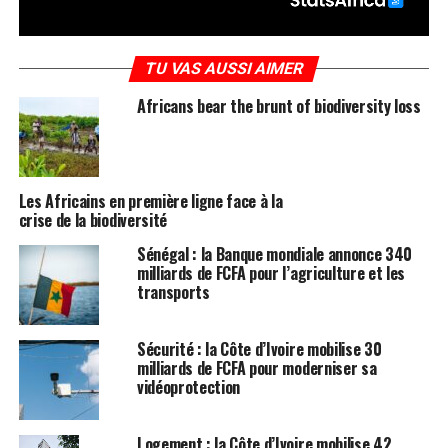
TU VAS AUSSI AIMER
Africans bear the brunt of biodiversity loss
Les Africains en première ligne face à la
crise de la biodiversité
Sénégal : la Banque mondiale annonce 340
milliards de FCFA pour l’agriculture et les
transports
Sécurité : la Côte d’Ivoire mobilise 30
milliards de FCFA pour moderniser sa
vidéoprotection
Logement : la Côte d’Ivoire mobilise 42