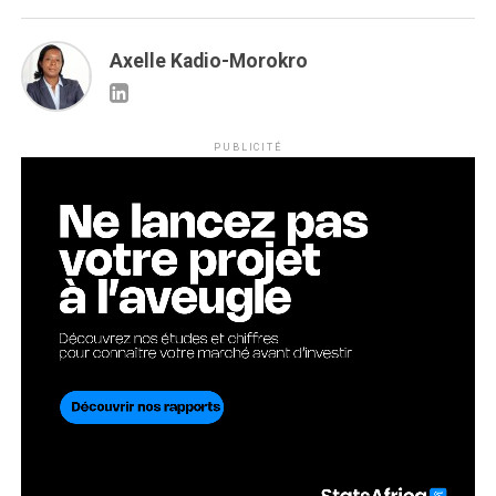
Axelle Kadio-Morokro
PUBLICITÉ