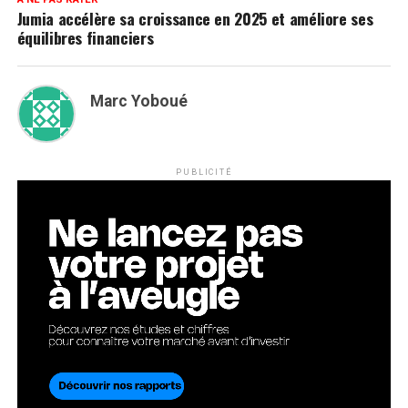
Jumia accélère sa croissance en 2025 et améliore ses
équilibres financiers
Marc Yoboué
PUBLICITÉ