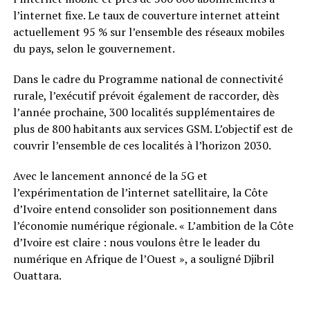
l’internet fixe. Le taux de couverture internet atteint
actuellement 95 % sur l’ensemble des réseaux mobiles
du pays, selon le gouvernement.
Dans le cadre du Programme national de connectivité
rurale, l’exécutif prévoit également de raccorder, dès
l’année prochaine, 300 localités supplémentaires de
plus de 800 habitants aux services GSM. L’objectif est de
couvrir l’ensemble de ces localités à l’horizon 2030.
Avec le lancement annoncé de la 5G et
l’expérimentation de l’internet satellitaire, la Côte
d’Ivoire entend consolider son positionnement dans
l’économie numérique régionale. « L’ambition de la Côte
d’Ivoire est claire : nous voulons être le leader du
numérique en Afrique de l’Ouest », a souligné Djibril
Ouattara.