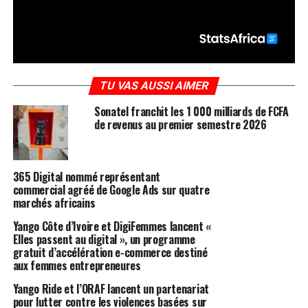
TU VAS AUSSI AIMER
Sonatel franchit les 1 000 milliards de FCFA
de revenus au premier semestre 2026
365 Digital nommé représentant
commercial agréé de Google Ads sur quatre
marchés africains
Yango Côte d’Ivoire et DigiFemmes lancent «
Elles passent au digital », un programme
gratuit d’accélération e-commerce destiné
aux femmes entrepreneures
Yango Ride et l’ORAF lancent un partenariat
pour lutter contre les violences basées sur