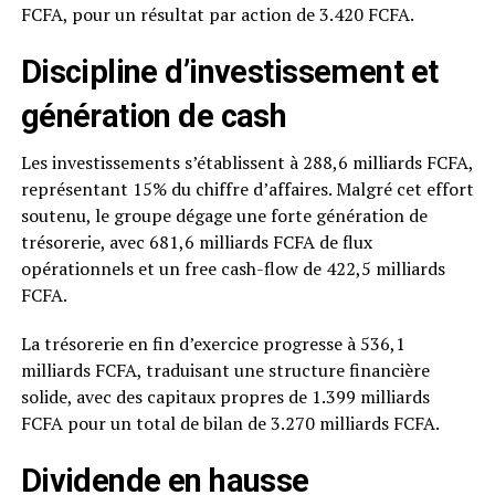
FCFA, pour un résultat par action de 3.420 FCFA.
Discipline d’investissement et
génération de cash
Les investissements s’établissent à 288,6 milliards FCFA,
représentant 15% du chiffre d’affaires. Malgré cet effort
soutenu, le groupe dégage une forte génération de
trésorerie, avec 681,6 milliards FCFA de flux
opérationnels et un free cash-flow de 422,5 milliards
FCFA.
La trésorerie en fin d’exercice progresse à 536,1
milliards FCFA, traduisant une structure financière
solide, avec des capitaux propres de 1.399 milliards
FCFA pour un total de bilan de 3.270 milliards FCFA.
Dividende en hausse