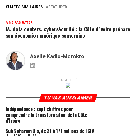
SUJETS SIMILAIRES
FEATURED
A NE PAS RATER
IA, data centers, cybersécurité : la Côte d’Ivoire prépare
son économie numérique souveraine
Axelle Kadio-Morokro
PUBLICITÉ
TU VAS AUSSI AIMER
Indépendance : sept chiffres pour
comprendre la transformation de la Côte
d’Ivoire
Sub Saharian Bio, de 21 à 171 millions de FCFA