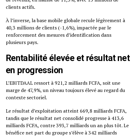
clients actifs.
À l’inverse, la base mobile globale recule légèrement à
40,3 millions de clients (-1,6%), impactée par le
renforcement des mesures d’identification dans
plusieurs pays.
Rentabilité élevée et résultat net
en progression
L’EBITDAAL ressort à 921,2 milliards FCFA, soit une
marge de 47,9%, un niveau toujours élevé au regard du
contexte sectoriel.
Le résultat d’exploitation atteint 669,8 milliards FCFA,
tandis que le résultat net consolidé progresse à 413,6
milliards FCFA, contre 393,7 milliards un an plus tôt. Le
bénéfice net part du groupe s’élève à 342 milliards