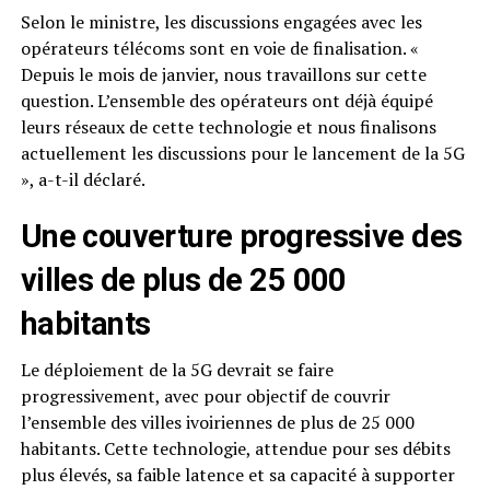
Selon le ministre, les discussions engagées avec les
opérateurs télécoms sont en voie de finalisation. «
Depuis le mois de janvier, nous travaillons sur cette
question. L’ensemble des opérateurs ont déjà équipé
leurs réseaux de cette technologie et nous finalisons
actuellement les discussions pour le lancement de la 5G
», a-t-il déclaré.
Une couverture progressive des
villes de plus de 25 000
habitants
Le déploiement de la 5G devrait se faire
progressivement, avec pour objectif de couvrir
l’ensemble des villes ivoiriennes de plus de 25 000
habitants. Cette technologie, attendue pour ses débits
plus élevés, sa faible latence et sa capacité à supporter