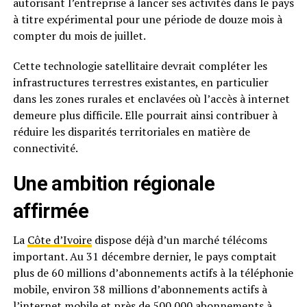
autorisant l’entreprise à lancer ses activités dans le pays
à titre expérimental pour une période de douze mois à
compter du mois de juillet.
Cette technologie satellitaire devrait compléter les
infrastructures terrestres existantes, en particulier
dans les zones rurales et enclavées où l’accès à internet
demeure plus difficile. Elle pourrait ainsi contribuer à
réduire les disparités territoriales en matière de
connectivité.
Une ambition régionale
affirmée
La
Côte d’Ivoire
dispose déjà d’un marché télécoms
important. Au 31 décembre dernier, le pays comptait
plus de 60 millions d’abonnements actifs à la téléphonie
mobile, environ 38 millions d’abonnements actifs à
l’internet mobile et près de 500 000 abonnements à