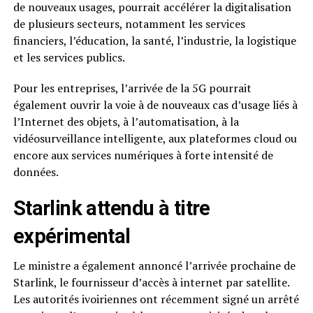
de nouveaux usages, pourrait accélérer la digitalisation
de plusieurs secteurs, notamment les services
financiers, l’éducation, la santé, l’industrie, la logistique
et les services publics.
Pour les entreprises, l’arrivée de la 5G pourrait
également ouvrir la voie à de nouveaux cas d’usage liés à
l’Internet des objets, à l’automatisation, à la
vidéosurveillance intelligente, aux plateformes cloud ou
encore aux services numériques à forte intensité de
données.
Starlink attendu à titre
expérimental
Le ministre a également annoncé l’arrivée prochaine de
Starlink, le fournisseur d’accès à internet par satellite.
Les autorités ivoiriennes ont récemment signé un arrêté