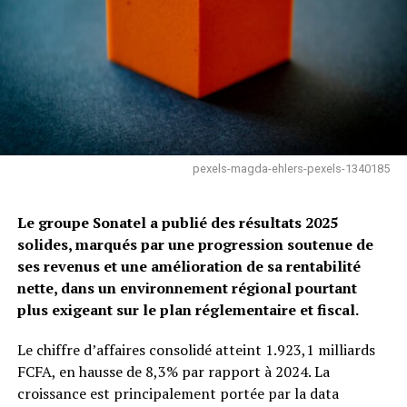
pexels-magda-ehlers-pexels-1340185
Le groupe Sonatel a publié des résultats 2025
solides, marqués par une progression soutenue de
ses revenus et une amélioration de sa rentabilité
nette, dans un environnement régional pourtant
plus exigeant sur le plan réglementaire et fiscal.
Le chiffre d’affaires consolidé atteint 1.923,1 milliards
FCFA, en hausse de 8,3% par rapport à 2024. La
croissance est principalement portée par la data