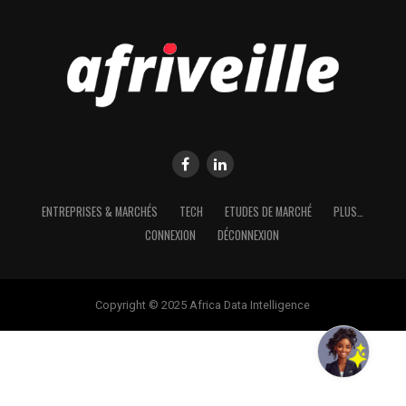
ENTREPRISES & MARCHÉS
TECH
ETUDES DE MARCHÉ
PLUS…
CONNEXION
DÉCONNEXION
Copyright © 2025 Africa Data Intelligence