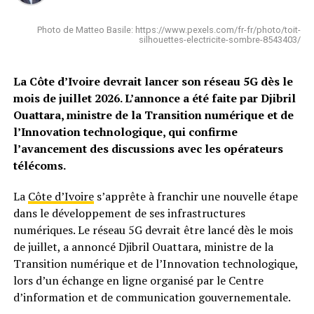
Photo de Matteo Basile: https://www.pexels.com/fr-fr/photo/toit-
silhouettes-electricite-sombre-8543403/
La Côte d’Ivoire devrait lancer son réseau 5G dès le
mois de juillet 2026. L’annonce a été faite par Djibril
Ouattara, ministre de la Transition numérique et de
l’Innovation technologique, qui confirme
l’avancement des discussions avec les opérateurs
télécoms.
La
Côte d’Ivoire
s’apprête à franchir une nouvelle étape
dans le développement de ses infrastructures
numériques. Le réseau 5G devrait être lancé dès le mois
de juillet, a annoncé Djibril Ouattara, ministre de la
Transition numérique et de l’Innovation technologique,
lors d’un échange en ligne organisé par le Centre
d’information et de communication gouvernementale.