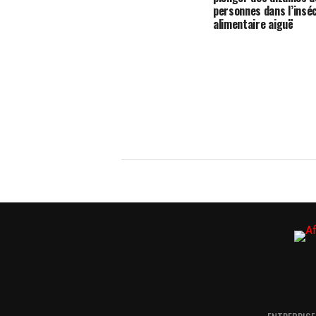
personnes dans l’insé
alimentaire aiguë