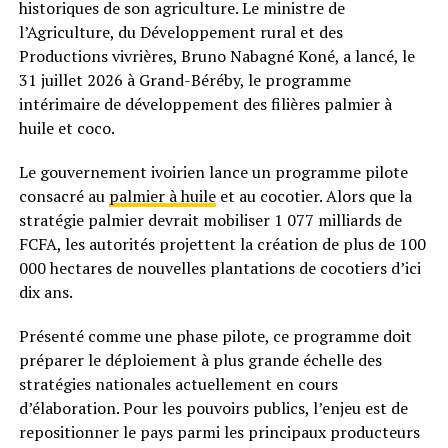
historiques de son agriculture. Le ministre de
l’Agriculture, du Développement rural et des
Productions vivrières, Bruno Nabagné Koné, a lancé, le
31 juillet 2026 à Grand-Béréby, le programme
intérimaire de développement des filières palmier à
huile et coco.
Le gouvernement ivoirien lance un programme pilote
consacré au
palmier à huile
et au cocotier. Alors que la
stratégie palmier devrait mobiliser 1 077 milliards de
FCFA, les autorités projettent la création de plus de 100
000 hectares de nouvelles plantations de cocotiers d’ici
dix ans.
Présenté comme une phase pilote, ce programme doit
préparer le déploiement à plus grande échelle des
stratégies nationales actuellement en cours
d’élaboration. Pour les pouvoirs publics, l’enjeu est de
repositionner le pays parmi les principaux producteurs