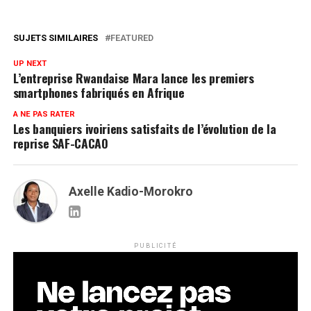
SUJETS SIMILAIRES
FEATURED
UP NEXT
L’entreprise Rwandaise Mara lance les premiers
smartphones fabriqués en Afrique
A NE PAS RATER
Les banquiers ivoiriens satisfaits de l’évolution de la
reprise SAF-CACAO
Axelle Kadio-Morokro
PUBLICITÉ