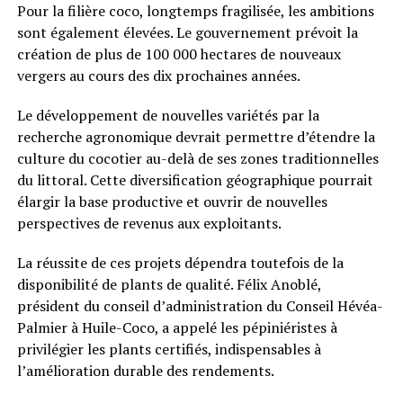
Pour la filière coco, longtemps fragilisée, les ambitions
sont également élevées. Le gouvernement prévoit la
création de plus de 100 000 hectares de nouveaux
vergers au cours des dix prochaines années.
Le développement de nouvelles variétés par la
recherche agronomique devrait permettre d’étendre la
culture du cocotier au-delà de ses zones traditionnelles
du littoral. Cette diversification géographique pourrait
élargir la base productive et ouvrir de nouvelles
perspectives de revenus aux exploitants.
La réussite de ces projets dépendra toutefois de la
disponibilité de plants de qualité. Félix Anoblé,
président du conseil d’administration du Conseil Hévéa-
Palmier à Huile-Coco, a appelé les pépiniéristes à
privilégier les plants certifiés, indispensables à
l’amélioration durable des rendements.