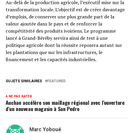
Au-delà de la production agricole, l’exécutif mise sur la
transformation locale. L’objectif est de créer davantage
d’emplois, de conserver une plus grande part de la
valeur ajoutée dans le pays et de renforcer la
compétitivité des produits ivoiriens. Le programme
lancé à Grand-Béréby servira ainsi de test à une
politique agricole dont la réussite reposera autant sur
les plantations que sur les infrastructures, le
financement et les capacités industrielles.
SUJETS SIMILAIRES
FEATURED
A NE PAS RATER
Auchan accélère son maillage régional avec l’ouverture
d’un nouveau magasin à San Pedro
Marc Yoboué