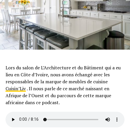
Lors du salon de L’Architecture et du Bâtiment qui a eu
lieu en Côte d’Ivoire, nous avons échangé avec les
responsables de la marque de meubles de cuisine
Cuisin’Liv
. Il nous parle de ce marché naissant en
Afrique de l’Ouest et du parcours de cette marque
africaine dans ce podcast.