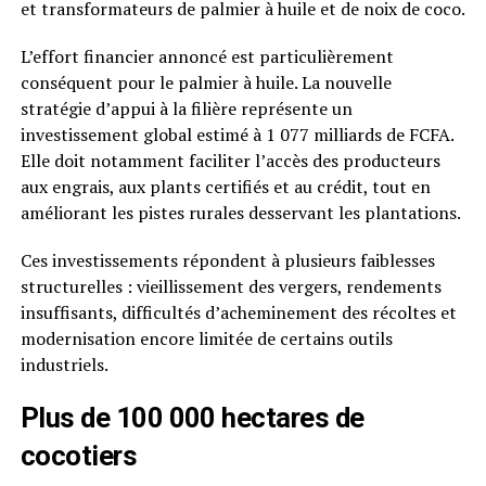
et transformateurs de palmier à huile et de noix de coco.
L’effort financier annoncé est particulièrement
conséquent pour le palmier à huile. La nouvelle
stratégie d’appui à la filière représente un
investissement global estimé à 1 077 milliards de FCFA.
Elle doit notamment faciliter l’accès des producteurs
aux engrais, aux plants certifiés et au crédit, tout en
améliorant les pistes rurales desservant les plantations.
Ces investissements répondent à plusieurs faiblesses
structurelles : vieillissement des vergers, rendements
insuffisants, difficultés d’acheminement des récoltes et
modernisation encore limitée de certains outils
industriels.
Plus de 100 000 hectares de
cocotiers