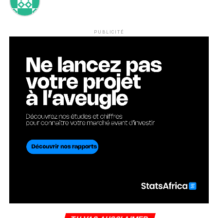
PUBLICITÉ