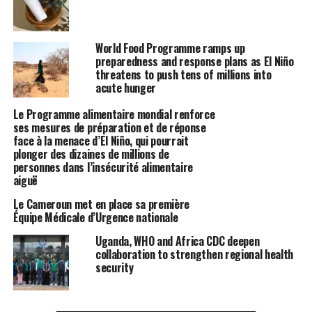
World Food Programme ramps up
preparedness and response plans as El Niño
threatens to push tens of millions into
acute hunger
Le Programme alimentaire mondial renforce
ses mesures de préparation et de réponse
face à la menace d’El Niño, qui pourrait
plonger des dizaines de millions de
personnes dans l’insécurité alimentaire
aiguë
Le Cameroun met en place sa première
Équipe Médicale d’Urgence nationale
Uganda, WHO and Africa CDC deepen
collaboration to strengthen regional health
security