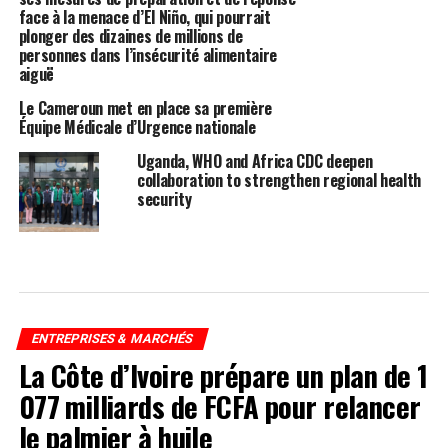
face à la menace d’El Niño, qui pourrait
plonger des dizaines de millions de
personnes dans l’insécurité alimentaire
aiguë
Le Cameroun met en place sa première
Équipe Médicale d’Urgence nationale
Uganda, WHO and Africa CDC deepen
collaboration to strengthen regional health
security
ENTREPRISES & MARCHÉS
La Côte d’Ivoire prépare un plan de 1
077 milliards de FCFA pour relancer
le palmier à huile