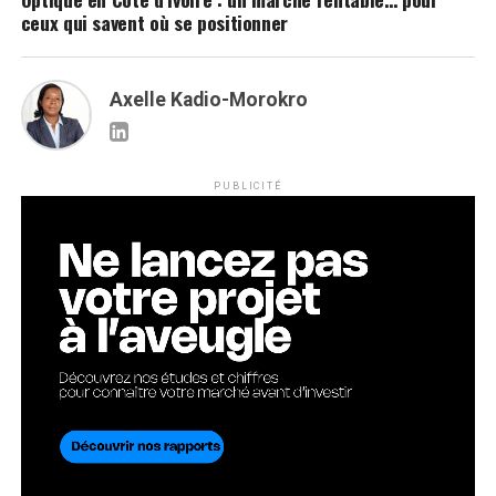
ceux qui savent où se positionner
Axelle Kadio-Morokro
PUBLICITÉ