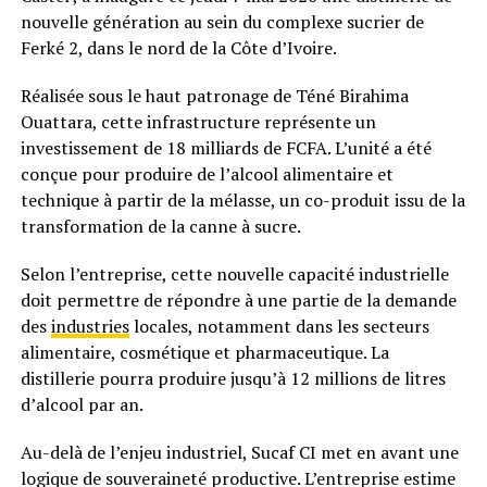
nouvelle génération au sein du complexe sucrier de
Ferké 2, dans le nord de la Côte d’Ivoire.
Réalisée sous le haut patronage de Téné Birahima
Ouattara, cette infrastructure représente un
investissement de 18 milliards de FCFA. L’unité a été
conçue pour produire de l’alcool alimentaire et
technique à partir de la mélasse, un co-produit issu de la
transformation de la canne à sucre.
Selon l’entreprise, cette nouvelle capacité industrielle
doit permettre de répondre à une partie de la demande
des
industries
locales, notamment dans les secteurs
alimentaire, cosmétique et pharmaceutique. La
distillerie pourra produire jusqu’à 12 millions de litres
d’alcool par an.
Au-delà de l’enjeu industriel, Sucaf CI met en avant une
logique de souveraineté productive. L’entreprise estime