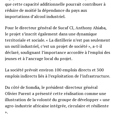
que cette capacité additionnelle pourrait contribuer à
réduire de moitié la dépendance du pays aux
importations d’alcool industriel.
Pour le directeur général de Sucaf CI, Anthony Ahiaba,
le projet s’inscrit également dans une dynamique
territoriale et sociale. « La distillerie n’est pas seulement
un outil industriel, c’est un projet de société », a-t-il
déclaré, soulignant l’importance accordée à l’emploi des
jeunes et à l’ancrage local du projet.
La société prévoit environ 100 emplois directs et 300
emplois indirects liés à l’exploitation de l’infrastructure.
Du côté de Somdia, le président-directeur général
Olivier Parent a présenté cette réalisation comme une
illustration de la volonté du groupe de développer « une
agro-industrie africaine intégrée, circulaire et résiliente
».