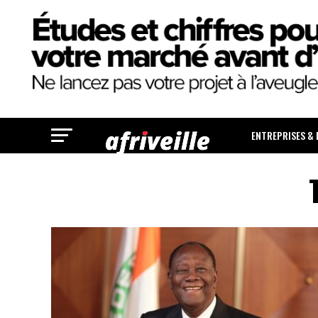
ENTREPRISES &