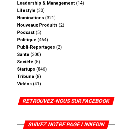
Leadership & Management
(14)
Lifestyle
(30)
Nominations
(321)
Nouveaux Produits
(2)
Podcast
(5)
Politique
(464)
Publi-Reportages
(2)
Sante
(300)
Société
(5)
Startups
(846)
Tribune
(8)
Vidéos
(41)
RETROUVEZ-NOUS SUR FACEBOOK
SUIVEZ NOTRE PAGE LINKEDIN