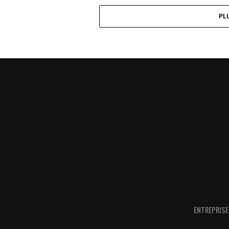
PL
ENTREPRISE