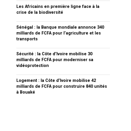
Les Africains en première ligne face à la
crise de la biodiversité
Sénégal : la Banque mondiale annonce 340
milliards de FCFA pour l’agriculture et les
transports
Sécurité : la Côte d’Ivoire mobilise 30
milliards de FCFA pour moderniser sa
vidéoprotection
Logement : la Côte d’Ivoire mobilise 42
milliards de FCFA pour construire 840 unités
à Bouaké