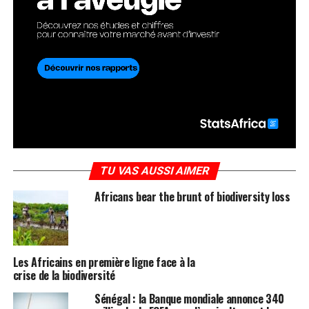
TU VAS AUSSI AIMER
Africans bear the brunt of biodiversity loss
Les Africains en première ligne face à la
crise de la biodiversité
Sénégal : la Banque mondiale annonce 340