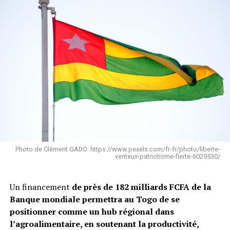
Photo de Clément GADO: https://www.pexels.com/fr-fr/photo/liberte-
venteux-patriotisme-fierte-6029530/
Un financement
de près de 182 milliards FCFA de la
Banque mondiale permettra au Togo de se
positionner comme un hub régional dans
l’agroalimentaire, en soutenant la productivité,