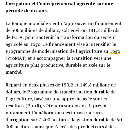
l’irrigation et l’entrepreneuriat agricole sur une
période de dix ans.
La Banque mondiale vient d’approuver un financement
de 300 millions de dollars, soit environ 181,8 milliards
de FCFA, pour soutenir la transformation du secteur
agricole au Togo. Ce financement vise à intensifier le
Programme de modernisation de l’agriculture au
Togo
(ProMAT) et à accompagner la transition vers une
agriculture plus productive, durable et axée sur le
marché.
Réparti en deux phases de 150,2 et 149,8 millions de
dollars, le Programme de transformation durable de
l’agriculture, basé sur une approche axée sur les
résultats (PforR), s’étendra sur dix ans. Il prévoit
notamment l’amélioration des infrastructures
d’irrigation sur 7 200 hectares, la gestion durable de 50
000 hectares, ainsi que l’accès des producteurs à des