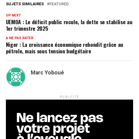
SUJETS SIMILAIRES
FEATURED
UP NEXT
UEMOA : Le déficit public recule, la dette se stabilise au
1er trimestre 2025
A NE PAS RATER
Niger : La croissance économique rebondit grâce au
pétrole, mais sous tension budgétaire
Marc Yoboué
PUBLICITÉ