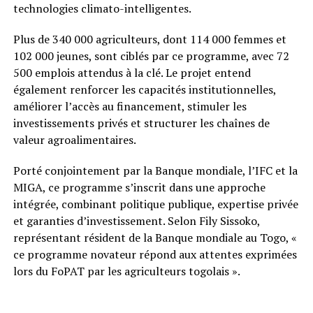
technologies climato-intelligentes.
Plus de 340 000 agriculteurs, dont 114 000 femmes et
102 000 jeunes, sont ciblés par ce programme, avec 72
500 emplois attendus à la clé. Le projet entend
également renforcer les capacités institutionnelles,
améliorer l’accès au financement, stimuler les
investissements privés et structurer les chaînes de
valeur agroalimentaires.
Porté conjointement par la Banque mondiale, l’IFC et la
MIGA, ce programme s’inscrit dans une approche
intégrée, combinant politique publique, expertise privée
et garanties d’investissement. Selon Fily Sissoko,
représentant résident de la Banque mondiale au Togo, «
ce programme novateur répond aux attentes exprimées
lors du FoPAT par les agriculteurs togolais ».