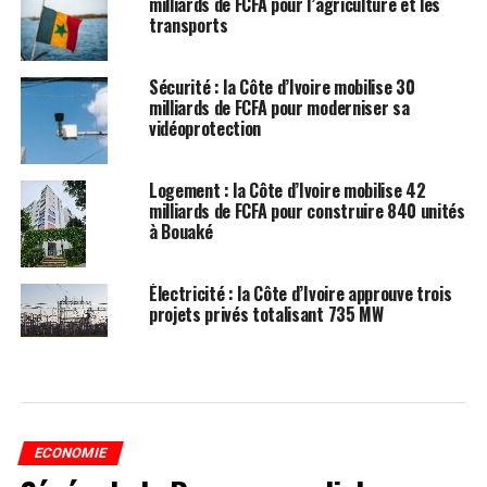
milliards de FCFA pour l’agriculture et les
transports
Sécurité : la Côte d’Ivoire mobilise 30
milliards de FCFA pour moderniser sa
vidéoprotection
Logement : la Côte d’Ivoire mobilise 42
milliards de FCFA pour construire 840 unités
à Bouaké
Électricité : la Côte d’Ivoire approuve trois
projets privés totalisant 735 MW
ECONOMIE