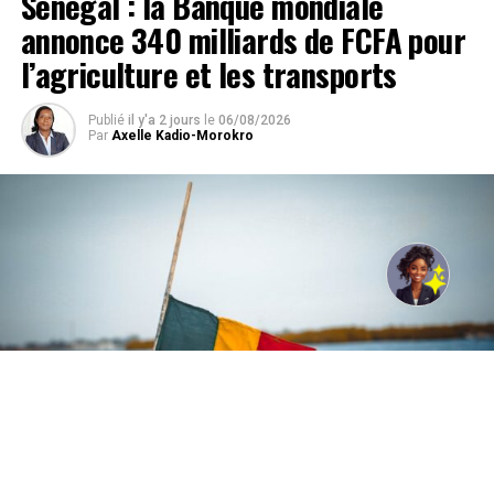
Sénégal : la Banque mondiale
annonce 340 milliards de FCFA pour
l’agriculture et les transports
Publié
il y'a 2 jours
le
06/08/2026
Par
Axelle Kadio-Morokro