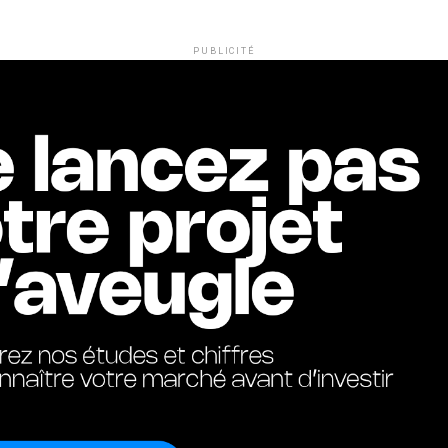
PUBLICITÉ