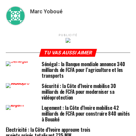
Marc Yoboué
PUBLICITÉ
TU VAS AUSSI AIMER
Sénégal : la Banque mondiale annonce 340
milliards de FCFA pour l’agriculture et les
transports
Sécurité : la Côte d’Ivoire mobilise 30
milliards de FCFA pour moderniser sa
vidéoprotection
Logement : la Côte d’Ivoire mobilise 42
milliards de FCFA pour construire 840 unités
à Bouaké
Électricité : la Côte d’Ivoire approuve trois
projets privés totalisant 735 MW