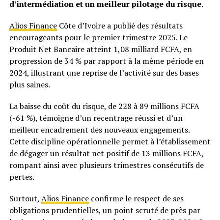
d’intermédiation et un meilleur pilotage du risque.
Alios Finance
Côte d’Ivoire a publié des résultats
encourageants pour le premier trimestre 2025. Le
Produit Net Bancaire atteint 1,08 milliard FCFA, en
progression de 34 % par rapport à la même période en
2024, illustrant une reprise de l’activité sur des bases
plus saines.
La baisse du coût du risque, de 228 à 89 millions FCFA
(-61 %), témoigne d’un recentrage réussi et d’un
meilleur encadrement des nouveaux engagements.
Cette discipline opérationnelle permet à l’établissement
de dégager un résultat net positif de 13 millions FCFA,
rompant ainsi avec plusieurs trimestres consécutifs de
pertes.
Surtout,
Alios Finance
confirme le respect de ses
obligations prudentielles, un point scruté de près par