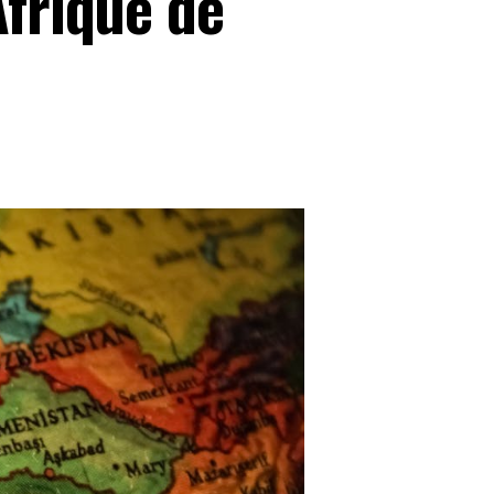
Afrique de