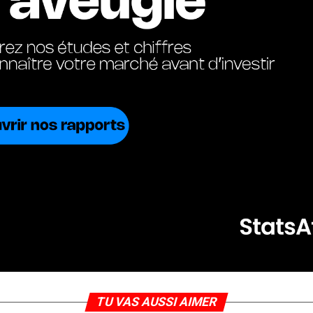
TU VAS AUSSI AIMER