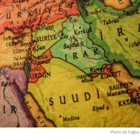
Photo de Tuğba: