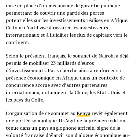
mise en place d’un mécanisme de garantie publique
permettant de couvrir une partie des pertes
potentielles sur les investissements réalisés en Afrique.
Ce type d’outil vise à rassurer les investisseurs
internationaux et à fluidifier les flux de capitaux vers le
continent.
Selon le président français, le sommet de Nairobi a déjà
permis de mobiliser 23 milliards d’euros
d’investissements. Paris cherche ainsi à renforcer sa
présence économique en Afrique dans un contexte de
concurrence accrue avec d’autres partenaires
internationaux, notamment la Chine, les États-Unis et
les pays du Golfe.
L’organisation de ce sommet au
Kenya
revêt également
une portée symbolique. Il s’agit de la première édition
tenue dans un pays anglophone africain, signe de la
volonté française d’élargir son dialogue économique au-