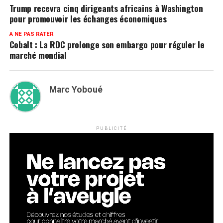
Trump recevra cinq dirigeants africains à Washington
pour promouvoir les échanges économiques
A NE PAS RATER
Cobalt : La RDC prolonge son embargo pour réguler le
marché mondial
Marc Yoboué
PUBLICITÉ