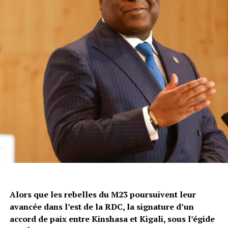
Alors que les rebelles du M23 poursuivent leur
avancée dans l’est de la RDC, la signature d’un
accord de paix entre Kinshasa et Kigali, sous l’égide