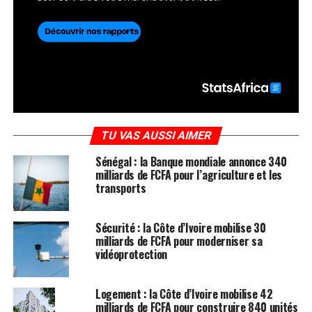
TU VAS AUSSI AIMER
Sénégal : la Banque mondiale annonce 340
milliards de FCFA pour l’agriculture et les
transports
Sécurité : la Côte d’Ivoire mobilise 30
milliards de FCFA pour moderniser sa
vidéoprotection
Logement : la Côte d’Ivoire mobilise 42
milliards de FCFA pour construire 840 unités