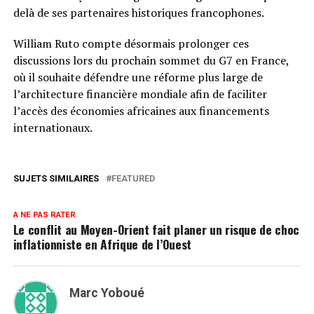
delà de ses partenaires historiques francophones.
William Ruto compte désormais prolonger ces
discussions lors du prochain sommet du G7 en France,
où il souhaite défendre une réforme plus large de
l’architecture financière mondiale afin de faciliter
l’accès des économies africaines aux financements
internationaux.
SUJETS SIMILAIRES
FEATURED
A NE PAS RATER
Le conflit au Moyen-Orient fait planer un risque de choc
inflationniste en Afrique de l’Ouest
Marc Yoboué