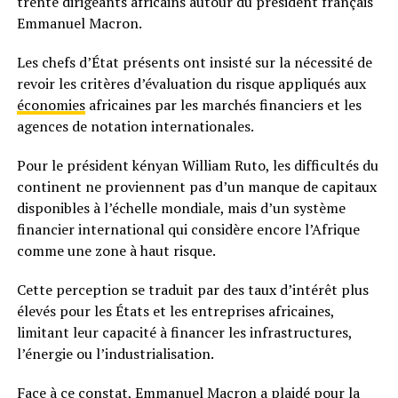
trente dirigeants africains autour du président français
Emmanuel Macron.
Les chefs d’État présents ont insisté sur la nécessité de
revoir les critères d’évaluation du risque appliqués aux
économies
africaines par les marchés financiers et les
agences de notation internationales.
Pour le président kényan William Ruto, les difficultés du
continent ne proviennent pas d’un manque de capitaux
disponibles à l’échelle mondiale, mais d’un système
financier international qui considère encore l’Afrique
comme une zone à haut risque.
Cette perception se traduit par des taux d’intérêt plus
élevés pour les États et les entreprises africaines,
limitant leur capacité à financer les infrastructures,
l’énergie ou l’industrialisation.
Face à ce constat, Emmanuel Macron a plaidé pour la