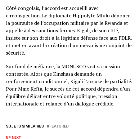
Côté congolais, l’accord est accueilli avec
circonspection. Le diplomate Hippolyte Mfulu dénonce
la poursuite de l’occupation militaire par le Rwanda et
appelle à des sanctions fermes. Kigali, de son côté,
insiste sur son droit à la légitime défense face aux FDLR,
et met en avant la création d’un mécanisme conjoint de
sécurité.
Sur fond de méfiance, la MONUSCO voit sa mission
contestée. Alors que Kinshasa demande un
renforcement conditionnel, Kigali l’accuse de partialité.
Pour Mme Keïta, le succès de cet accord dépendra d’un
équilibre délicat entre volonté politique, pression
internationale et relance d’un dialogue crédible.
SUJETS SIMILAIRES
FEATURED
UP NEXT