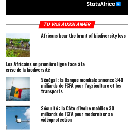
TU VAS AUSSI AIMER
Africans bear the brunt of biodiversity loss
Les Africains en première ligne face à la
crise de la biodiversité
Sénégal : la Banque mondiale annonce 340
milliards de FCFA pour l’agriculture et les
transports
Sécurité : la Côte d’Ivoire mobilise 30
milliards de FCFA pour moderniser sa
vidéoprotection