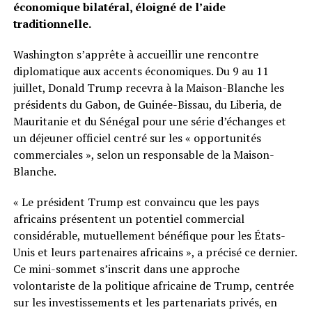
économique bilatéral, éloigné de l’aide
traditionnelle.
Washington s’apprête à accueillir une rencontre
diplomatique aux accents économiques. Du 9 au 11
juillet, Donald Trump recevra à la Maison-Blanche les
présidents du Gabon, de Guinée-Bissau, du Liberia, de
Mauritanie et du Sénégal pour une série d’échanges et
un déjeuner officiel centré sur les « opportunités
commerciales », selon un responsable de la Maison-
Blanche.
« Le président Trump est convaincu que les pays
africains présentent un potentiel commercial
considérable, mutuellement bénéfique pour les États-
Unis et leurs partenaires africains », a précisé ce dernier.
Ce mini-sommet s’inscrit dans une approche
volontariste de la politique africaine de Trump, centrée
sur les investissements et les partenariats privés, en