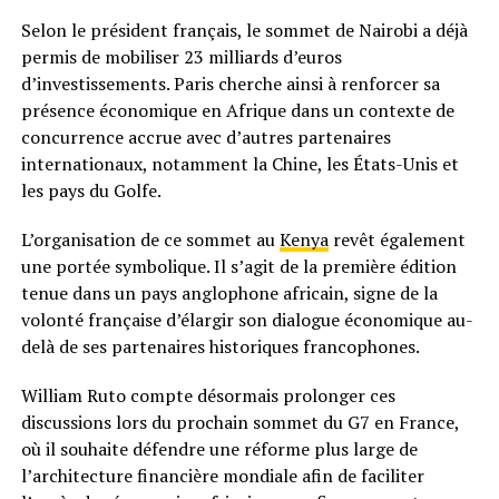
Selon le président français, le sommet de Nairobi a déjà
permis de mobiliser 23 milliards d’euros
d’investissements. Paris cherche ainsi à renforcer sa
présence économique en Afrique dans un contexte de
concurrence accrue avec d’autres partenaires
internationaux, notamment la Chine, les États-Unis et
les pays du Golfe.
L’organisation de ce sommet au
Kenya
revêt également
une portée symbolique. Il s’agit de la première édition
tenue dans un pays anglophone africain, signe de la
volonté française d’élargir son dialogue économique au-
delà de ses partenaires historiques francophones.
William Ruto compte désormais prolonger ces
discussions lors du prochain sommet du G7 en France,
où il souhaite défendre une réforme plus large de
l’architecture financière mondiale afin de faciliter