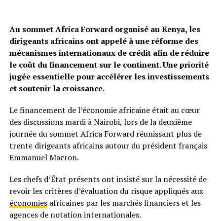
Au sommet Africa Forward organisé au Kenya, les
dirigeants africains ont appelé à une réforme des
mécanismes internationaux de crédit afin de réduire
le coût du financement sur le continent. Une priorité
jugée essentielle pour accélérer les investissements
et soutenir la croissance.
Le financement de l’économie africaine était au cœur
des discussions mardi à Nairobi, lors de la deuxième
journée du sommet Africa Forward réunissant plus de
trente dirigeants africains autour du président français
Emmanuel Macron.
Les chefs d’État présents ont insisté sur la nécessité de
revoir les critères d’évaluation du risque appliqués aux
économies
africaines par les marchés financiers et les
agences de notation internationales.