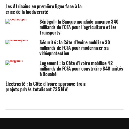
Les Africains en première ligne face à la
crise de la biodiversité
Sénégal : la Banque mondiale annonce 340
milliards de FCFA pour l’agriculture et les
transports
Sécurité : la Côte d’Ivoire mobilise 30
milliards de FCFA pour moderniser sa
vidéoprotection
Logement : la Côte d’Ivoire mobilise 42
milliards de FCFA pour construire 840 unités
à Bouaké
Électricité : la Côte d’Ivoire approuve trois
projets privés totalisant 735 MW