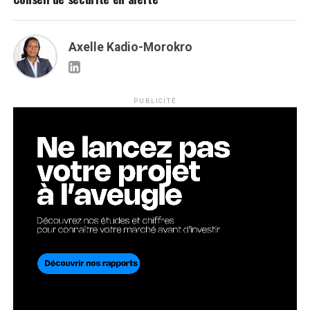
Axelle Kadio-Morokro
PUBLICITÉ