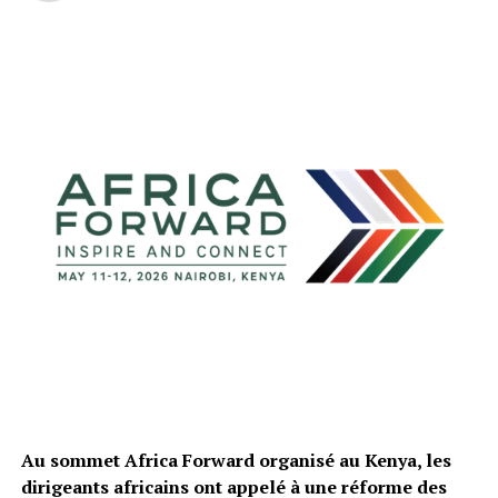
Au sommet Africa Forward organisé au Kenya, les
dirigeants africains ont appelé à une réforme des