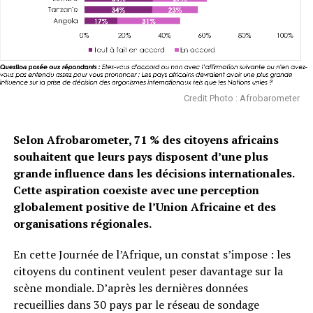
Credit Photo : Afrobarometer
Selon Afrobarometer, 71 % des citoyens africains
souhaitent que leurs pays disposent d’une plus
grande influence dans les décisions internationales.
Cette aspiration coexiste avec une perception
globalement positive de l’Union Africaine et des
organisations régionales.
En cette Journée de l’Afrique, un constat s’impose : les
citoyens du continent veulent peser davantage sur la
scène mondiale. D’après les dernières données
recueillies dans 30 pays par le réseau de sondage