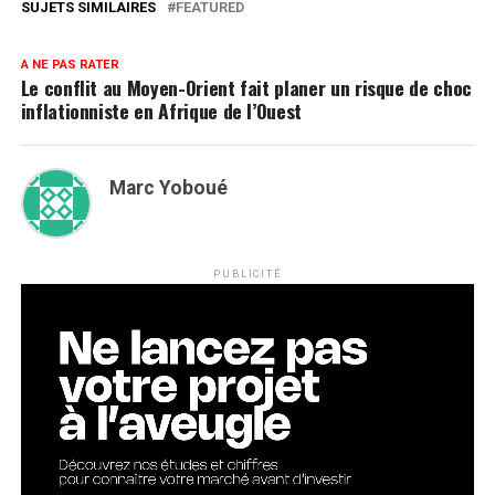
SUJETS SIMILAIRES
FEATURED
A NE PAS RATER
Le conflit au Moyen-Orient fait planer un risque de choc
inflationniste en Afrique de l’Ouest
Marc Yoboué
PUBLICITÉ