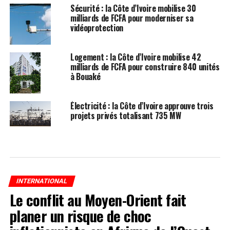
Sécurité : la Côte d’Ivoire mobilise 30
milliards de FCFA pour moderniser sa
vidéoprotection
Logement : la Côte d’Ivoire mobilise 42
milliards de FCFA pour construire 840 unités
à Bouaké
Électricité : la Côte d’Ivoire approuve trois
projets privés totalisant 735 MW
INTERNATIONAL
Le conflit au Moyen-Orient fait
planer un risque de choc