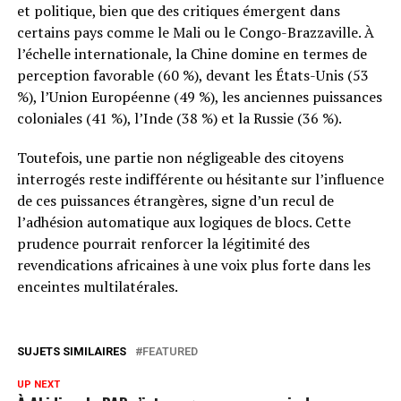
et politique, bien que des critiques émergent dans
certains pays comme le Mali ou le Congo-Brazzaville. À
l’échelle internationale, la Chine domine en termes de
perception favorable (60 %), devant les États-Unis (53
%), l’Union Européenne (49 %), les anciennes puissances
coloniales (41 %), l’Inde (38 %) et la Russie (36 %).
Toutefois, une partie non négligeable des citoyens
interrogés reste indifférente ou hésitante sur l’influence
de ces puissances étrangères, signe d’un recul de
l’adhésion automatique aux logiques de blocs. Cette
prudence pourrait renforcer la légitimité des
revendications africaines à une voix plus forte dans les
enceintes multilatérales.
SUJETS SIMILAIRES
FEATURED
UP NEXT