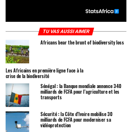
TU VAS AUSSI AIMER
Africans bear the brunt of biodiversity loss
Les Africains en première ligne face à la
crise de la biodiversité
Sénégal : la Banque mondiale annonce 340
milliards de FCFA pour l’agriculture et les
transports
Sécurité : la Côte d’Ivoire mobilise 30
milliards de FCFA pour moderniser sa
vidéoprotection