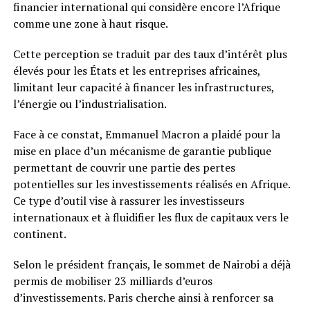
financier international qui considère encore l’Afrique
comme une zone à haut risque.
Cette perception se traduit par des taux d’intérêt plus
élevés pour les États et les entreprises africaines,
limitant leur capacité à financer les infrastructures,
l’énergie ou l’industrialisation.
Face à ce constat, Emmanuel Macron a plaidé pour la
mise en place d’un mécanisme de garantie publique
permettant de couvrir une partie des pertes
potentielles sur les investissements réalisés en Afrique.
Ce type d’outil vise à rassurer les investisseurs
internationaux et à fluidifier les flux de capitaux vers le
continent.
Selon le président français, le sommet de Nairobi a déjà
permis de mobiliser 23 milliards d’euros
d’investissements. Paris cherche ainsi à renforcer sa