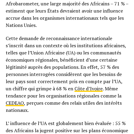
Afrobarometer, une large majorité des Africains – 71 % –
estiment que leurs États devraient avoir une influence
accrue dans les organismes internationaux tels que les
Nations Unies.
Cette demande de reconnaissance internationale
s’inscrit dans un contexte où les institutions africaines,
telles que l’Union Africaine (UA) ou les communautés
économiques régionales, bénéficient d’une certaine
légitimité auprès des populations. En effet, 57 % des
personnes interrogées considèrent que les besoins de
leur pays sont correctement pris en compte par l’UA,
un chiffre qui grimpe à 68 % en
Côte d’Ivoire
. Même
tendance pour les organisations régionales comme la
CEDEAO
, perçues comme des relais utiles des intérêts
nationaux.
L’ influence de l’UA est globalement bien évaluée : 55 %
des Africains la jugent positive sur les plans économique