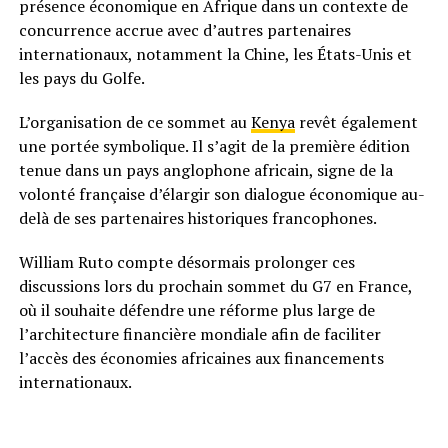
présence économique en Afrique dans un contexte de
concurrence accrue avec d’autres partenaires
internationaux, notamment la Chine, les États-Unis et
les pays du Golfe.
L’organisation de ce sommet au
Kenya
revêt également
une portée symbolique. Il s’agit de la première édition
tenue dans un pays anglophone africain, signe de la
volonté française d’élargir son dialogue économique au-
delà de ses partenaires historiques francophones.
William Ruto compte désormais prolonger ces
discussions lors du prochain sommet du G7 en France,
où il souhaite défendre une réforme plus large de
l’architecture financière mondiale afin de faciliter
l’accès des économies africaines aux financements
internationaux.