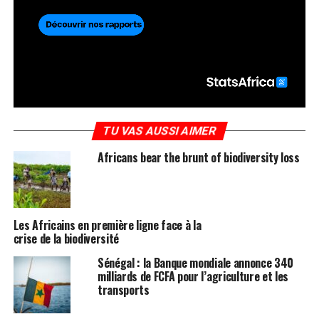
TU VAS AUSSI AIMER
Africans bear the brunt of biodiversity loss
Les Africains en première ligne face à la
crise de la biodiversité
Sénégal : la Banque mondiale annonce 340
milliards de FCFA pour l’agriculture et les
transports