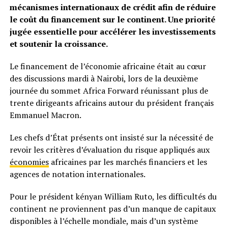
mécanismes internationaux de crédit afin de réduire
le coût du financement sur le continent. Une priorité
jugée essentielle pour accélérer les investissements
et soutenir la croissance.
Le financement de l’économie africaine était au cœur
des discussions mardi à Nairobi, lors de la deuxième
journée du sommet Africa Forward réunissant plus de
trente dirigeants africains autour du président français
Emmanuel Macron.
Les chefs d’État présents ont insisté sur la nécessité de
revoir les critères d’évaluation du risque appliqués aux
économies
africaines par les marchés financiers et les
agences de notation internationales.
Pour le président kényan William Ruto, les difficultés du
continent ne proviennent pas d’un manque de capitaux
disponibles à l’échelle mondiale, mais d’un système