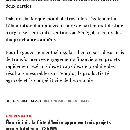
deux parties.
Dakar et la Banque mondiale travaillent également à
l’élaboration d’un nouveau cadre de partenariat destiné
à organiser leurs interventions au Sénégal au cours des
dix prochaines années
.
Pour le gouvernement sénégalais, l’enjeu sera désormais
de transformer ces engagements financiers en projets
rapidement exécutables et capables de produire des
résultats mesurables sur l’emploi, la productivité
agricole et la compétitivité de l’économie.
SUJETS SIMILAIRES
ECONOMIE
FEATURED
A NE PAS RATER
Électricité : la Côte d’Ivoire approuve trois projets
privés totalisant 735 MW