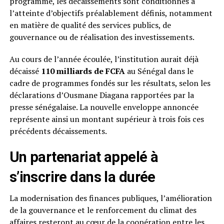
programme, les décaissements sont conditionnés à
l’atteinte d’objectifs préalablement définis, notamment
en matière de qualité des services publics, de
gouvernance ou de réalisation des investissements.
Au cours de l’année écoulée, l’institution aurait déjà
décaissé
110 milliards de FCFA
au Sénégal dans le
cadre de programmes fondés sur les résultats, selon les
déclarations d’Ousmane Diagana rapportées par la
presse sénégalaise. La nouvelle enveloppe annoncée
représente ainsi un montant supérieur à trois fois ces
précédents décaissements.
Un partenariat appelé à
s’inscrire dans la durée
La modernisation des finances publiques, l’amélioration
de la gouvernance et le renforcement du climat des
affaires resteront au cœur de la coopération entre les