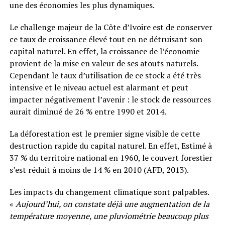
une des économies les plus dynamiques.
Le challenge majeur de la Côte d’Ivoire est de conserver
ce taux de croissance élevé tout en ne détruisant son
capital naturel. En effet, la croissance de l’économie
provient de la mise en valeur de ses atouts naturels.
Cependant le taux d’utilisation de ce stock a été très
intensive et le niveau actuel est alarmant et peut
impacter négativement l’avenir : le stock de ressources
aurait diminué de 26 % entre 1990 et 2014.
La déforestation est le premier signe visible de cette
destruction rapide du capital naturel. En effet, Estimé à
37 % du territoire national en 1960, le couvert forestier
s’est réduit à moins de 14 % en 2010 (AFD, 2013).
Les impacts du changement climatique sont palpables.
«
Aujourd’hui, on constate déjà une augmentation de la
température moyenne, une pluviométrie beaucoup plus