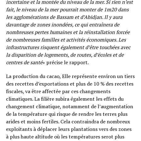
incertaine et la montée du niveau de la mer. Si rien n’est
fait, le niveau de la mer pourrait monter de 1m20 dans
les agglomérations de Bassam et d’Abidjan. Il y aura
davantage de zones inondées, ce qui entraînera de
nombreuses pertes humaines et la réinstallation forcée
de nombreuses familles et activités économiques. Les
infrastructures risquent également d’être touchées avec
la disparition de logements, de routes, d’écoles et de
centres de santé
» précise le rapport.
La production du cacao, Elle représente environ un tiers
des recettes d’exportations et plus de 10 % des recettes
fiscales, va être affectée par ces changements
climatiques. La filière subira également les effets du
changement climatique, notamment de l’augmentation
de la température qui risque de rendre les terres plus
arides et moins fertiles. Cela contraindra de nombreux
exploitants à déplacer leurs plantations vers des zones
à plus haute altitude où les températures serot plus