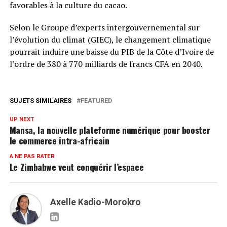
favorables à la culture du cacao.
Selon le Groupe d’experts intergouvernemental sur
l’évolution du climat (GIEC), le changement climatique
pourrait induire une baisse du PIB de la Côte d’Ivoire de
l’ordre de 380 à 770 milliards de francs CFA en 2040.
SUJETS SIMILAIRES
FEATURED
UP NEXT
Mansa, la nouvelle plateforme numérique pour booster
le commerce intra-africain
A NE PAS RATER
Le Zimbabwe veut conquérir l’espace
Axelle Kadio-Morokro