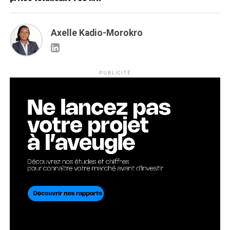
Axelle Kadio-Morokro
PUBLICITÉ