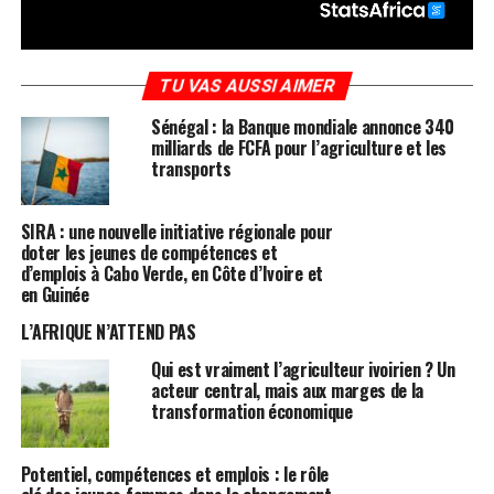
TU VAS AUSSI AIMER
Sénégal : la Banque mondiale annonce 340
milliards de FCFA pour l’agriculture et les
transports
SIRA : une nouvelle initiative régionale pour
doter les jeunes de compétences et
d’emplois à Cabo Verde, en Côte d’Ivoire et
en Guinée
L’AFRIQUE N’ATTEND PAS
Qui est vraiment l’agriculteur ivoirien ? Un
acteur central, mais aux marges de la
transformation économique
Potentiel, compétences et emplois : le rôle