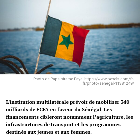
Photo de Papa birame Faye: https://www.pexels.com/fr-
fr/photo/senegal-11381249/
L’institution multilatérale prévoit de mobiliser 340
milliards de FCFA en faveur du Sénégal. Les
financements cibleront notamment l’agriculture, les
infrastructures de transport et les programmes
destinés aux jeunes et aux femmes.