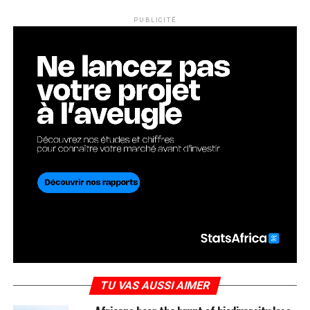
PUBLICITÉ
TU VAS AUSSI AIMER