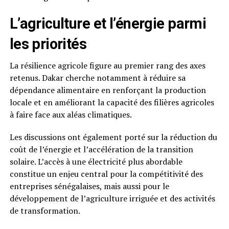
L’agriculture et l’énergie parmi
les priorités
La résilience agricole figure au premier rang des axes
retenus. Dakar cherche notamment à réduire sa
dépendance alimentaire en renforçant la production
locale et en améliorant la capacité des filières agricoles
à faire face aux aléas climatiques.
Les discussions ont également porté sur la réduction du
coût de l’énergie et l’accélération de la transition
solaire. L’accès à une électricité plus abordable
constitue un enjeu central pour la compétitivité des
entreprises sénégalaises, mais aussi pour le
développement de l’agriculture irriguée et des activités
de transformation.