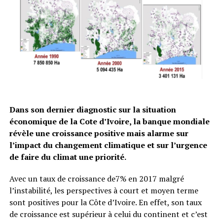
Dans son dernier diagnostic sur la situation
économique de la Cote d’Ivoire, la banque mondiale
révèle une croissance positive mais alarme sur
l’impact du changement climatique et sur l’urgence
de faire du climat une priorité.
Avec un taux de croissance de7% en 2017 malgré
l’instabilité, les perspectives à court et moyen terme
sont positives pour la Côte d’Ivoire. En effet, son taux
de croissance est supérieur à celui du continent et c’est