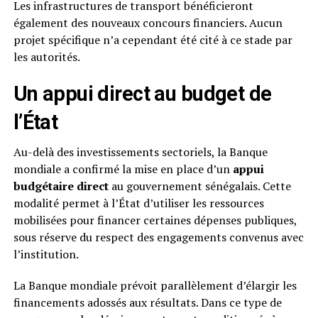
Les infrastructures de transport bénéficieront
également des nouveaux concours financiers. Aucun
projet spécifique n’a cependant été cité à ce stade par
les autorités.
Un appui direct au budget de
l’État
Au-delà des investissements sectoriels, la Banque
mondiale a confirmé la mise en place d’un
appui
budgétaire direct
au gouvernement sénégalais. Cette
modalité permet à l’État d’utiliser les ressources
mobilisées pour financer certaines dépenses publiques,
sous réserve du respect des engagements convenus avec
l’institution.
La Banque mondiale prévoit parallèlement d’élargir les
financements adossés aux résultats. Dans ce type de