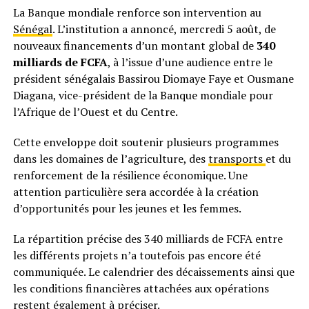
La Banque mondiale renforce son intervention au
Sénégal
. L’institution a annoncé, mercredi 5 août, de
nouveaux financements d’un montant global de
340
milliards de FCFA
, à l’issue d’une audience entre le
président sénégalais Bassirou Diomaye Faye et Ousmane
Diagana, vice-président de la Banque mondiale pour
l’Afrique de l’Ouest et du Centre.
Cette enveloppe doit soutenir plusieurs programmes
dans les domaines de l’agriculture, des
transports
et du
renforcement de la résilience économique. Une
attention particulière sera accordée à la création
d’opportunités pour les jeunes et les femmes.
La répartition précise des 340 milliards de FCFA entre
les différents projets n’a toutefois pas encore été
communiquée. Le calendrier des décaissements ainsi que
les conditions financières attachées aux opérations
restent également à préciser.