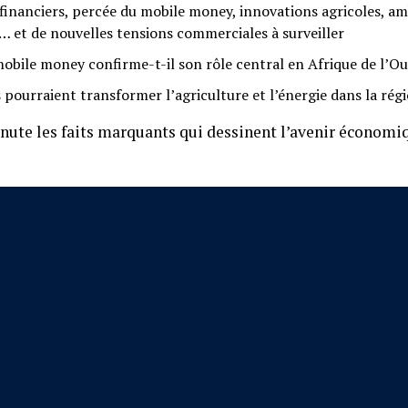
financiers, percée du mobile money, innovations agricoles, am
… et de nouvelles tensions commerciales à surveiller
obile money confirme-t-il son rôle central en Afrique de l’Ou
 pourraient transformer l’agriculture et l’énergie dans la régi
ute les faits marquants qui dessinent l’avenir économiq