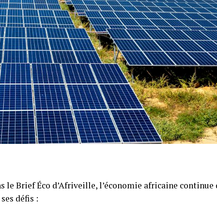
 le Brief Éco d’Afriveille, l’économie africaine continue
es défis :