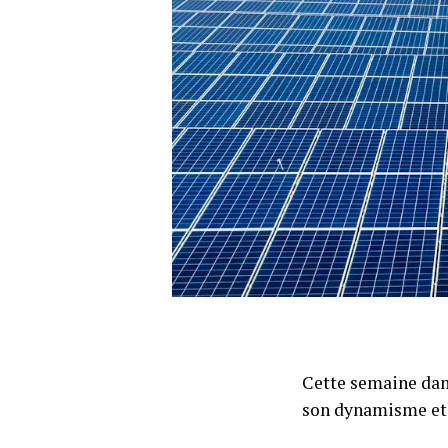
Cette semaine dans
son dynamisme et s