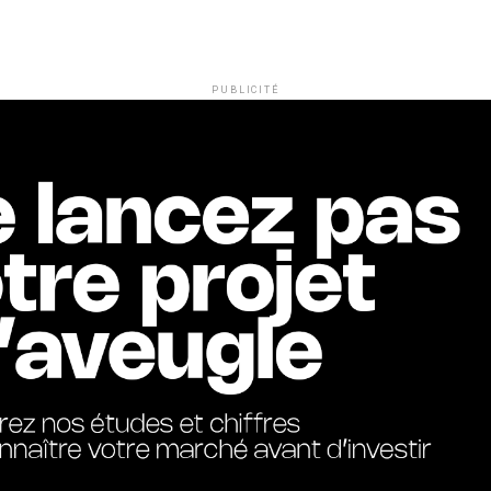
PUBLICITÉ