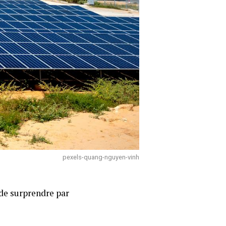
pexels-quang-nguyen-vinh
 de surprendre par