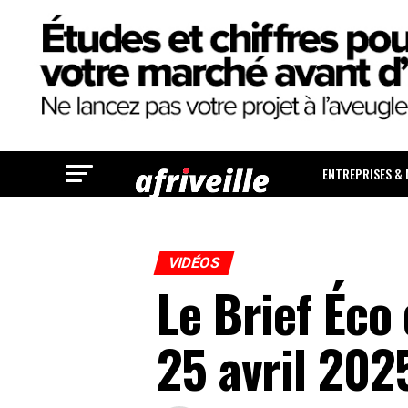
ENTREPRISES &
VIDÉOS
Le Brief Éco
25 avril 202