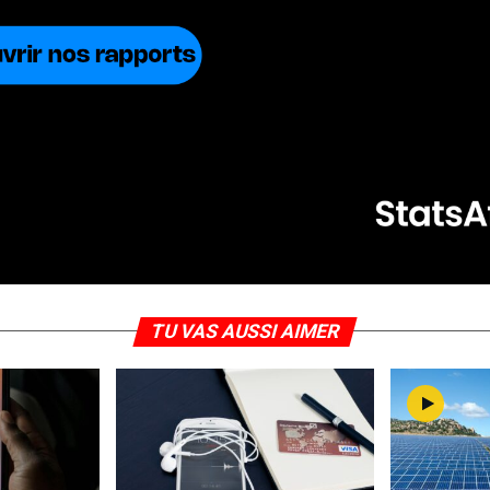
TU VAS AUSSI AIMER