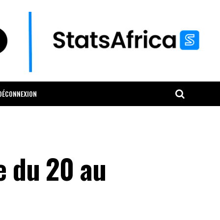
DÉCONNEXION
ne du 20 au