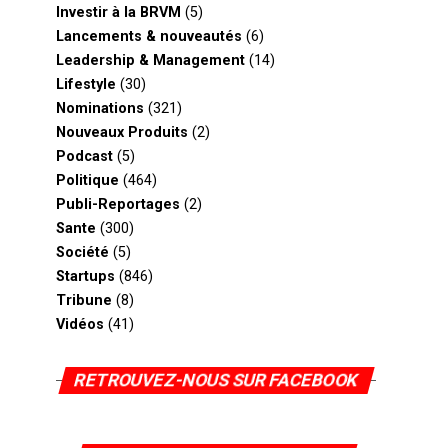
Investir à la BRVM
(5)
Lancements & nouveautés
(6)
Leadership & Management
(14)
Lifestyle
(30)
Nominations
(321)
Nouveaux Produits
(2)
Podcast
(5)
Politique
(464)
Publi-Reportages
(2)
Sante
(300)
Société
(5)
Startups
(846)
Tribune
(8)
Vidéos
(41)
RETROUVEZ-NOUS SUR FACEBOOK