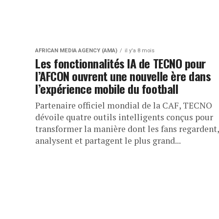
AFRICAN MEDIA AGENCY (AMA)
il y'a 8 mois
Les fonctionnalités IA de TECNO pour
l’AFCON ouvrent une nouvelle ère dans
l’expérience mobile du football
Partenaire officiel mondial de la CAF, TECNO
dévoile quatre outils intelligents conçus pour
transformer la manière dont les fans regardent,
analysent et partagent le plus grand...