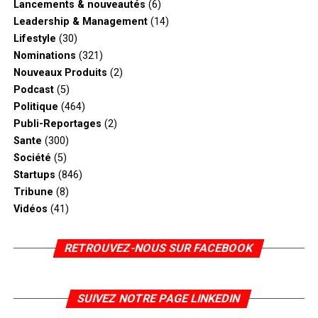
Lancements & nouveautés
(6)
Leadership & Management
(14)
Lifestyle
(30)
Nominations
(321)
Nouveaux Produits
(2)
Podcast
(5)
Politique
(464)
Publi-Reportages
(2)
Sante
(300)
Société
(5)
Startups
(846)
Tribune
(8)
Vidéos
(41)
RETROUVEZ-NOUS SUR FACEBOOK
SUIVEZ NOTRE PAGE LINKEDIN