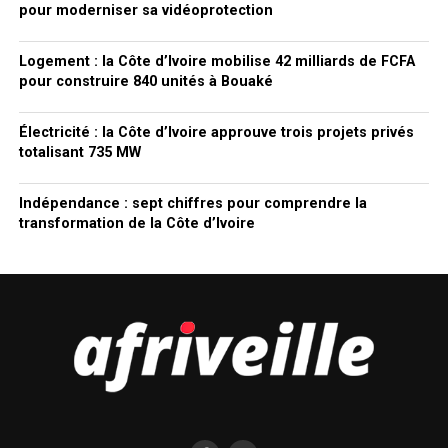
pour moderniser sa vidéoprotection
Logement : la Côte d’Ivoire mobilise 42 milliards de FCFA
pour construire 840 unités à Bouaké
Électricité : la Côte d’Ivoire approuve trois projets privés
totalisant 735 MW
Indépendance : sept chiffres pour comprendre la
transformation de la Côte d’Ivoire