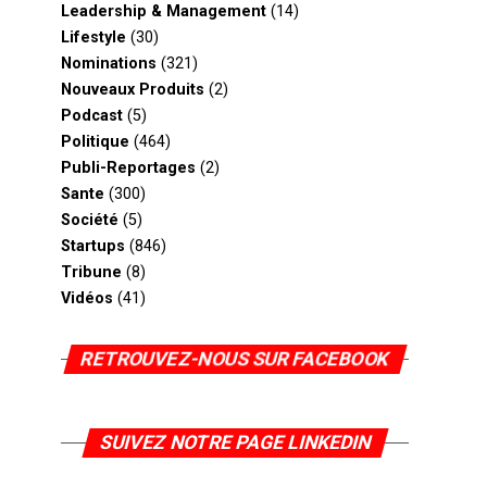
Leadership & Management
(14)
Lifestyle
(30)
Nominations
(321)
Nouveaux Produits
(2)
Podcast
(5)
Politique
(464)
Publi-Reportages
(2)
Sante
(300)
Société
(5)
Startups
(846)
Tribune
(8)
Vidéos
(41)
RETROUVEZ-NOUS SUR FACEBOOK
SUIVEZ NOTRE PAGE LINKEDIN