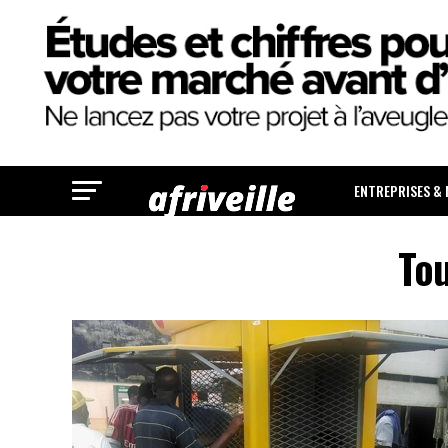
ENTREPRISES &
Tou