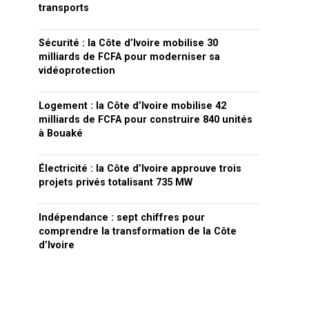
transports
Sécurité : la Côte d’Ivoire mobilise 30
milliards de FCFA pour moderniser sa
vidéoprotection
Logement : la Côte d’Ivoire mobilise 42
milliards de FCFA pour construire 840 unités
à Bouaké
Électricité : la Côte d’Ivoire approuve trois
projets privés totalisant 735 MW
Indépendance : sept chiffres pour
comprendre la transformation de la Côte
d’Ivoire