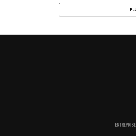
PL
ENTREPRISE