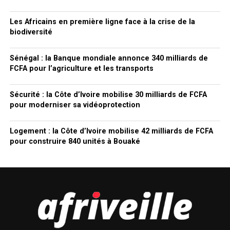
Les Africains en première ligne face à la crise de la
biodiversité
Sénégal : la Banque mondiale annonce 340 milliards de
FCFA pour l’agriculture et les transports
Sécurité : la Côte d’Ivoire mobilise 30 milliards de FCFA
pour moderniser sa vidéoprotection
Logement : la Côte d’Ivoire mobilise 42 milliards de FCFA
pour construire 840 unités à Bouaké