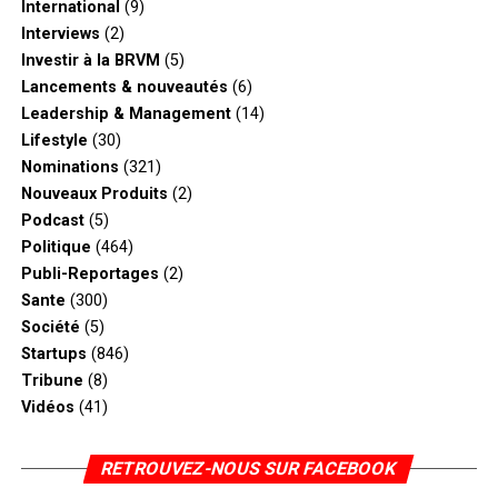
International
(9)
Interviews
(2)
Investir à la BRVM
(5)
Lancements & nouveautés
(6)
Leadership & Management
(14)
Lifestyle
(30)
Nominations
(321)
Nouveaux Produits
(2)
Podcast
(5)
Politique
(464)
Publi-Reportages
(2)
Sante
(300)
Société
(5)
Startups
(846)
Tribune
(8)
Vidéos
(41)
RETROUVEZ-NOUS SUR FACEBOOK