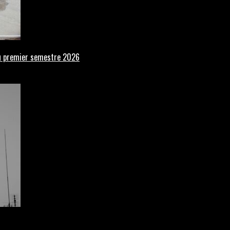
 au premier semestre 2026