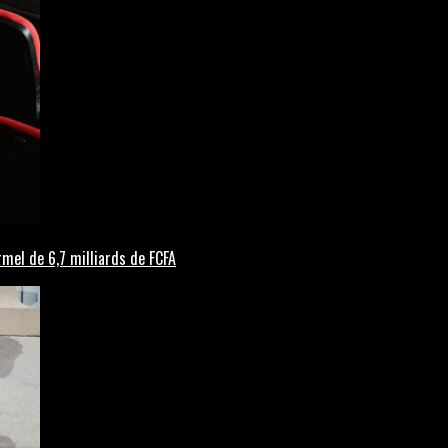
rmel de 6,7 milliards de FCFA