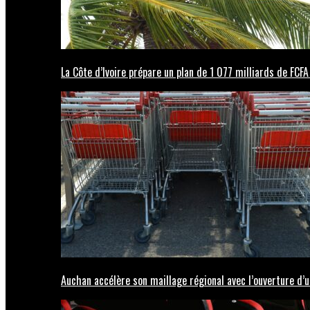
La Côte d’Ivoire prépare un plan de 1 077 milliards de FCFA
Auchan accélère son maillage régional avec l’ouverture d