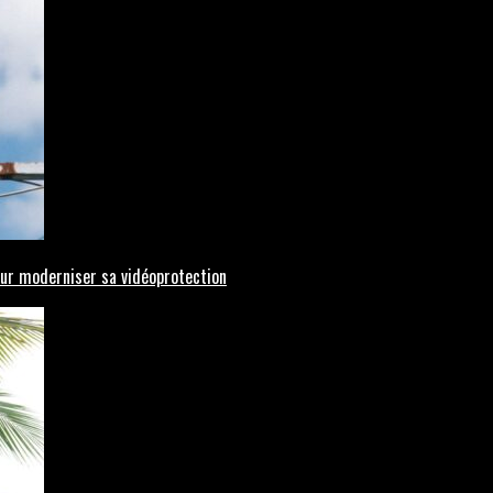
pour moderniser sa vidéoprotection