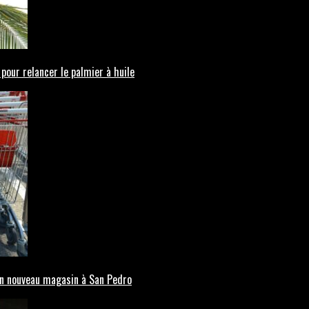
 pour relancer le palmier à huile
’un nouveau magasin à San Pedro