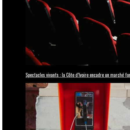
Spectacles vivants : la Côte d’Ivoire encadre un marché fo