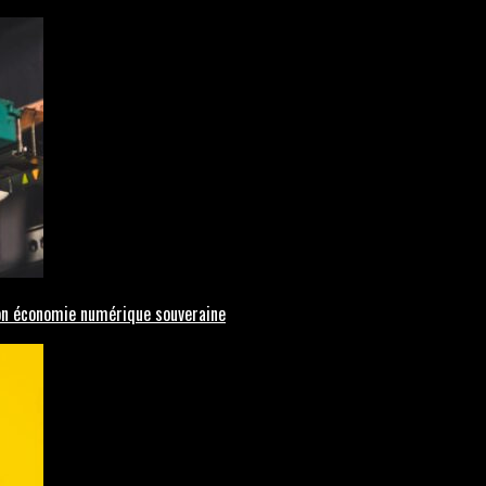
 son économie numérique souveraine