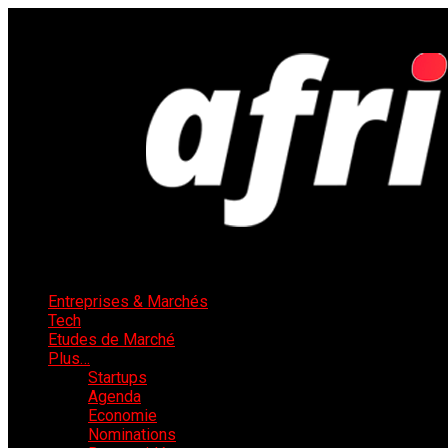
Entreprises & Marchés
Tech
Etudes de Marché
Plus…
Startups
Agenda
Economie
Nominations