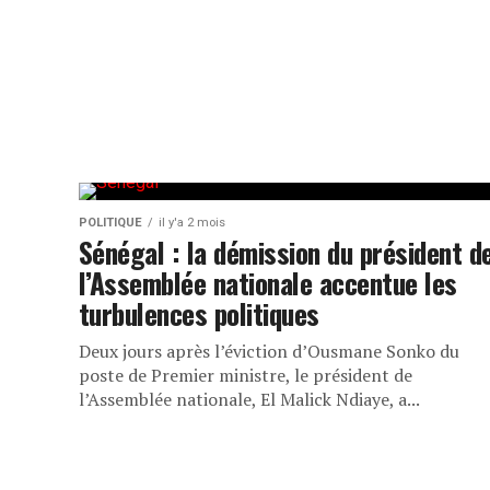
POLITIQUE
il y'a 2 mois
Sénégal : la démission du président d
l’Assemblée nationale accentue les
turbulences politiques
Deux jours après l’éviction d’Ousmane Sonko du
poste de Premier ministre, le président de
l’Assemblée nationale, El Malick Ndiaye, a...