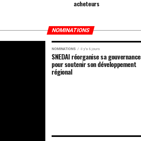
acheteurs
NOMINATIONS
NOMINATIONS
il y'a 6 jours
SNEDAI réorganise sa gouvernance
pour soutenir son développement
régional