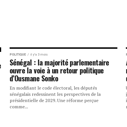
POLITIQUE
il y'a 3 mois
Sénégal : la majorité parlementaire
e
ouvre la voie à un retour politique
d’Ousmane Sonko
En modifiant le code électoral, les députés
sénégalais redessinent les perspectives de la
présidentielle de 2029. Une réforme perçue
comme...