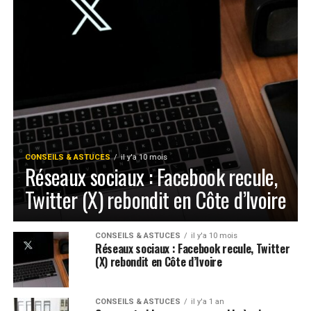
CONSEILS & ASTUCES
il y'a 10 mois
Réseaux sociaux : Facebook recule,
Twitter (X) rebondit en Côte d’Ivoire
CONSEILS & ASTUCES
il y'a 10 mois
Réseaux sociaux : Facebook recule, Twitter
(X) rebondit en Côte d’Ivoire
CONSEILS & ASTUCES
il y'a 1 an