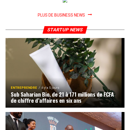
PLUS DE BUSINESS NEWS
STARTUP NEWS
ENTREPRENDRE
il y'a 5 jours
Sub Saharian Bio, de 21 à 171 millions de FCFA
de chiffre d’affaires en six ans