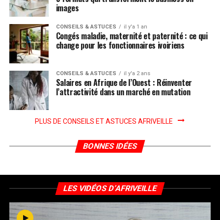
images
CONSEILS & ASTUCES
il y'a 1 an
Congés maladie, maternité et paternité : ce qui
change pour les fonctionnaires ivoiriens
CONSEILS & ASTUCES
il y'a 2 ans
Salaires en Afrique de l’Ouest : Réinventer
l’attractivité dans un marché en mutation
PLUS DE CONSEILS ET ASTUCES AFRIVEILLE
BONNES IDÉES
LES VIDÉOS D’AFRIVEILLE