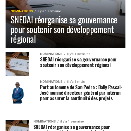
NOMINATIONS
il y'a 1 semaine
SNEDAI réorganise sa gouvernance
pour soutenir son développement
régional
NOMINATIONS
il y'a 1 semaine
SNEDAI réorganise sa gouvernance pour
soutenir son développement régional
NOMINATIONS
il y'a 1 mois
Port autonome de San Pedro : Dally Pascal-
José nommé directeur général par intérim
pour assurer la continuité des projets
NOMINATIONS
il y'a 1 semaine
SNEDAI réorganise sa gouvernance pour