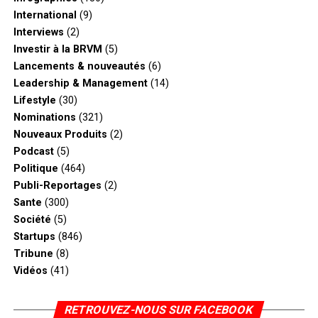
International
(9)
Interviews
(2)
Investir à la BRVM
(5)
Lancements & nouveautés
(6)
Leadership & Management
(14)
Lifestyle
(30)
Nominations
(321)
Nouveaux Produits
(2)
Podcast
(5)
Politique
(464)
Publi-Reportages
(2)
Sante
(300)
Société
(5)
Startups
(846)
Tribune
(8)
Vidéos
(41)
RETROUVEZ-NOUS SUR FACEBOOK