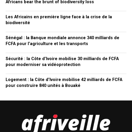
Africans bear the brunt of biodiversity loss
Les Africains en première ligne face à la crise de la
biodiversité
Sénégal : la Banque mondiale annonce 340 milliards de
FCFA pour l’agriculture et les transports
Sécurité : la Côte d’Ivoire mobilise 30 milliards de FCFA
pour moderniser sa vidéoprotection
Logement : la Côte d’Ivoire mobilise 42 milliards de FCFA
pour construire 840 unités à Bouaké